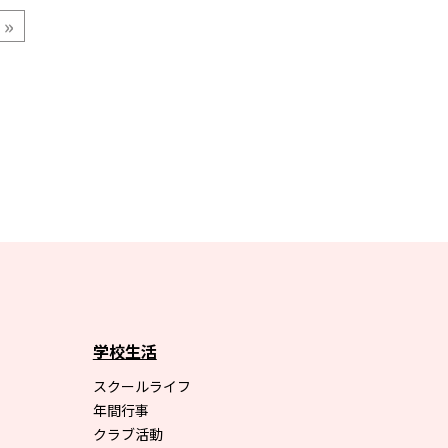
»
学校生活
スクールライフ
年間行事
クラブ活動