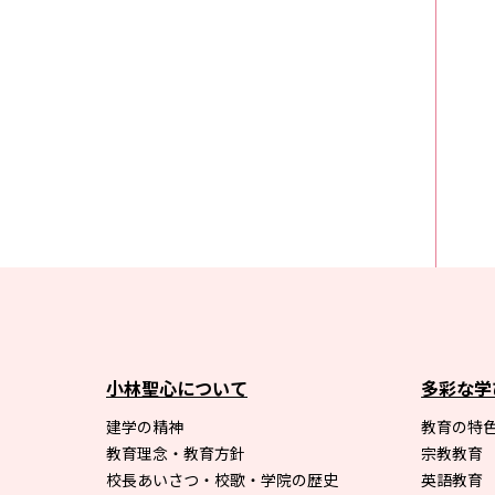
小林聖心について
多彩な学
建学の精神
教育の特色
教育理念・教育方針
宗教教育
校長あいさつ・校歌・学院の歴史
英語教育