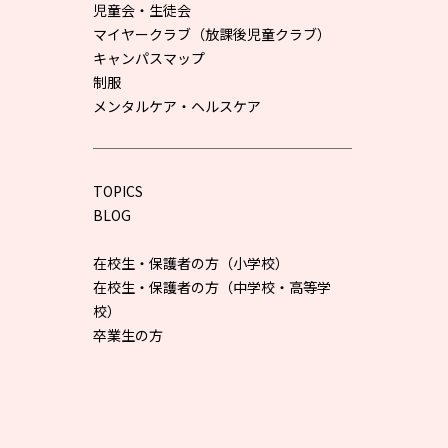
児童会・生徒会
マイヤークラブ（放課後児童クラブ）
キャンパスマップ
制服
メンタルケア・ヘルスケア
TOPICS
BLOG
在校生・保護者の方（小学校）
在校生・保護者の方（中学校・高等学
校）
卒業生の方