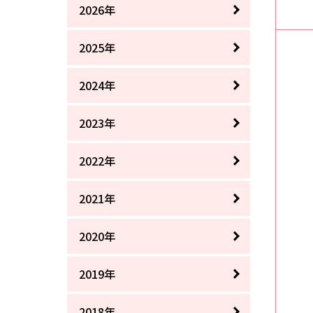
2026年
2025年
2024年
2023年
2022年
2021年
2020年
2019年
2018年