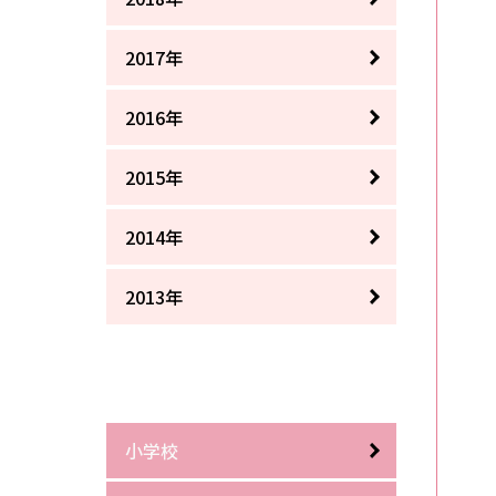
2017年
2016年
2015年
2014年
2013年
小学校