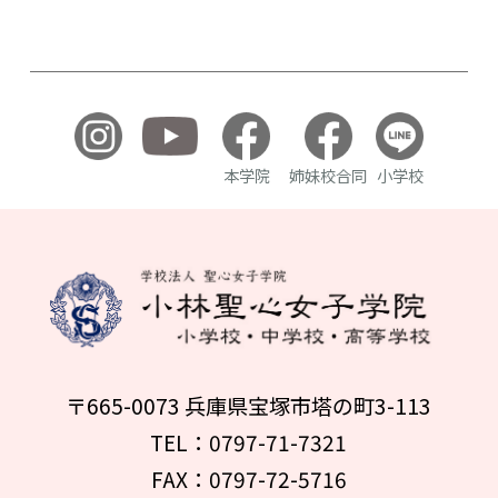
本学院
姉妹校合同
小学校
〒665-0073 兵庫県宝塚市塔の町3-113
TEL：0797-71-7321
FAX：0797-72-5716