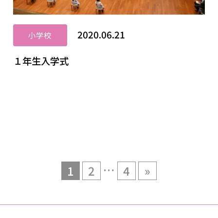
2020.06.21
小学校
１年生入学式
…
1
2
4
»