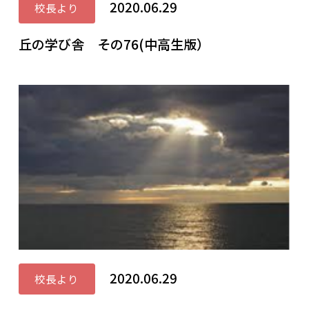
2020.06.29
校長より
丘の学び舎 その76(中高生版）
2020.06.29
校長より