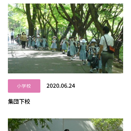
2020.06.24
小学校
集団下校