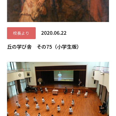
2020.06.22
校長より
丘の学び舎 その75（小学生版）