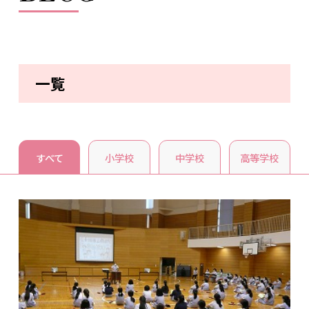
一覧
すべて
小学校
中学校
高等学校