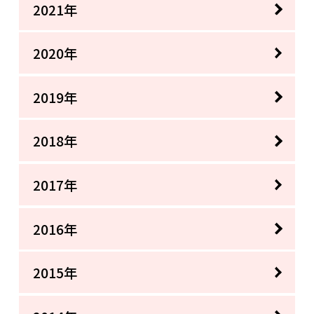
2021年
2020年
2019年
2018年
2017年
2016年
2015年