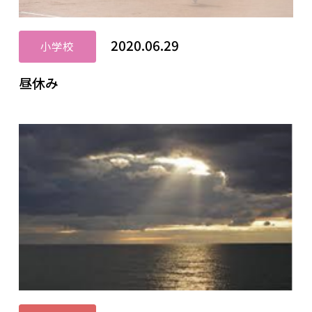
2020.06.29
小学校
昼休み