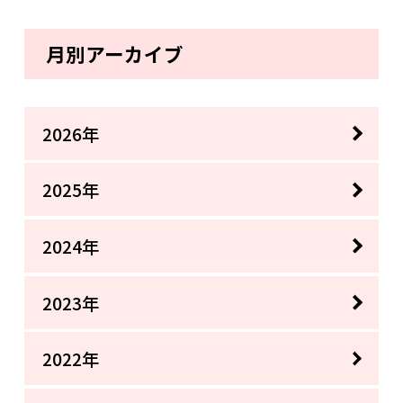
月別アーカイブ
2026年
2025年
2024年
2023年
2022年