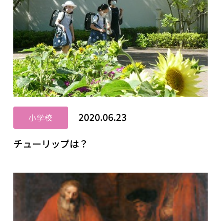
2020.06.23
小学校
チューリップは？