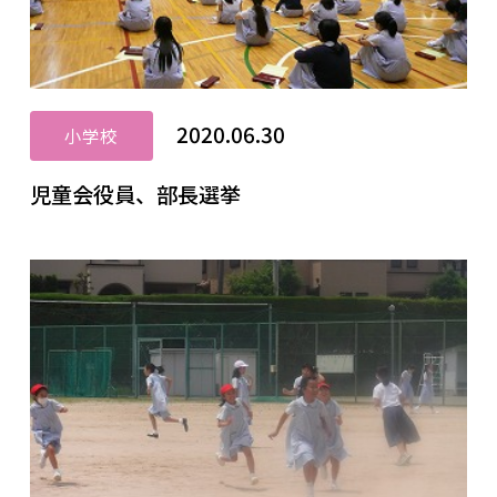
2020.06.30
小学校
児童会役員、部長選挙