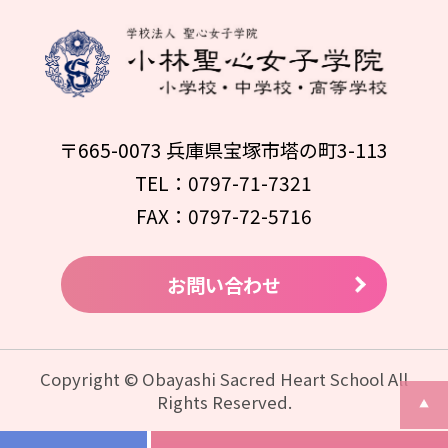
〒665-0073 兵庫県宝塚市塔の町3-113
TEL：0797-71-7321
FAX：0797-72-5716
お問い合わせ
Copyright © Obayashi Sacred Heart School All
Rights Reserved.