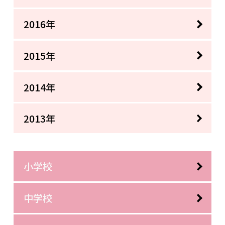
2016年
2015年
2014年
2013年
小学校
中学校