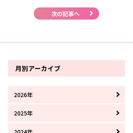
次の記事へ
月別アーカイブ
2026年
2025年
2024年