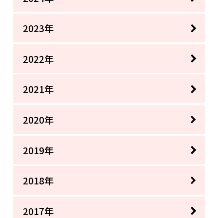
2023年
2022年
2021年
2020年
2019年
2018年
2017年