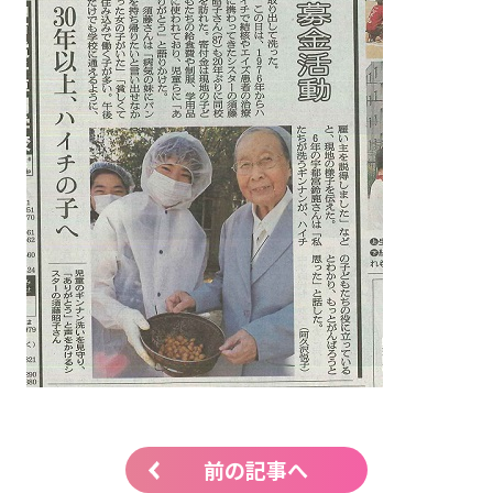
前の記事へ