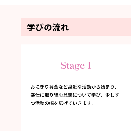
学びの流れ
おにぎり募金など身近な活動から始まり、
奉仕に取り組む意義について学び、少しず
つ活動の幅を広げていきます。