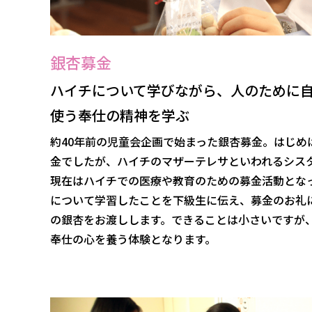
銀杏募金
ハイチについて学びながら、人のために
使う奉仕の精神を学ぶ
約40年前の児童会企画で始まった銀杏募金。はじめ
金でしたが、ハイチのマザーテレサといわれるシス
現在はハイチでの医療や教育のための募金活動とな
について学習したことを下級生に伝え、募金のお礼
の銀杏をお渡しします。できることは小さいですが
奉仕の心を養う体験となります。