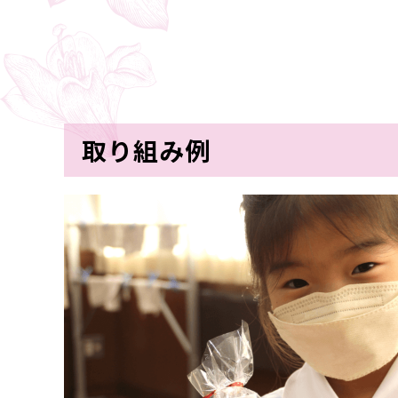
取り組み例