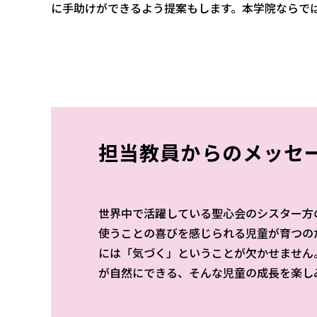
に手助けができるよう提案もします。本学院ならで
担当教員からのメッセ
世界中で活躍している聖心会のシスター方
使うことの喜びを感じられる児童が育つの
には「気づく」ということが欠かせません
が自然にできる、そんな児童の成長を楽し