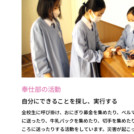
奉仕部の活動
自分にできることを探し、実行する
全校生に呼び掛け、おにぎり募金を集めたり、ベル
に送ったり、牛乳パックを集めたり、切手を集めた
ころに送ったりする活動をしています。災害が起こ