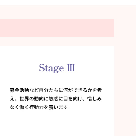
募金活動など自分たちに何ができるかを考
え、世界の動向に敏感に目を向け、惜しみ
なく働く行動力を養います。