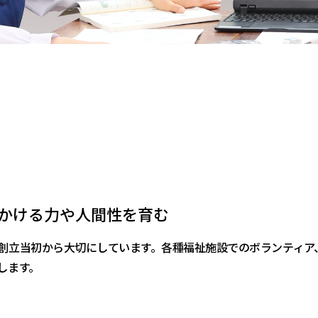
かける力や人間性を育む
創立当初から大切にしています。各種福祉施設でのボランティア
します。