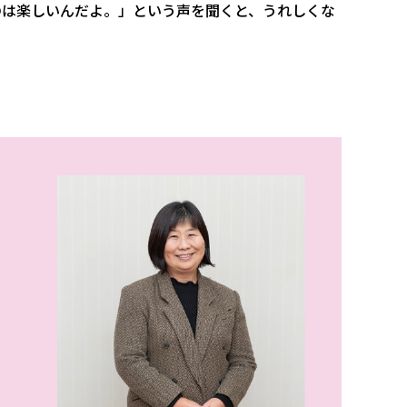
のは楽しいんだよ。」という声を聞くと、うれしくな