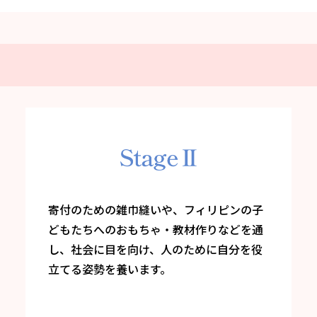
寄付のための雑巾縫いや、フィリピンの子
どもたちへのおもちゃ・教材作りなどを通
し、社会に目を向け、人のために自分を役
立てる姿勢を養います。