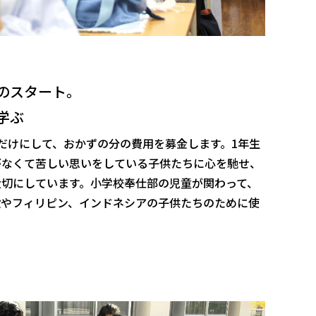
のスタート。
学ぶ
だけにして、おかずの分の費用を募金します。1年生
がなくて苦しい思いをしている子供たちに心を馳せ、
大切にしています。小学校奉仕部の児童が関わって、
設やフィリピン、インドネシアの子供たちのために使