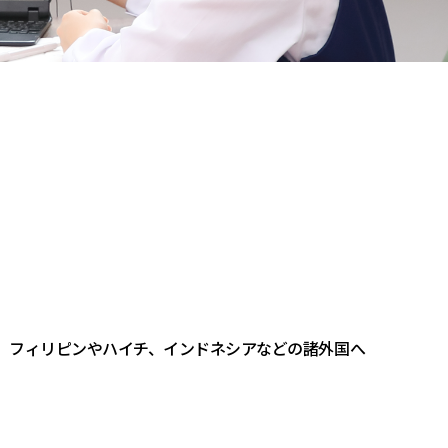
、フィリピンやハイチ、インドネシアなどの諸外国へ