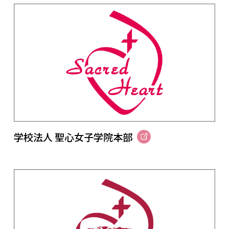
学校法人 聖心女子学院本部