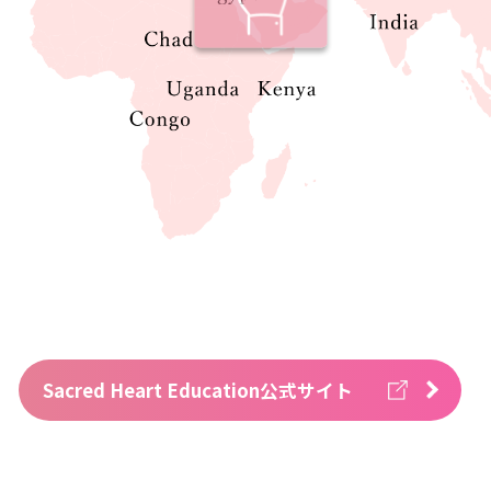
Sacred Heart Education公式サイト