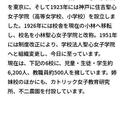
を東京に、そして1923年には神戸に住吉聖心
女子学院（高等女学校、小学校）を設立しま
した。1926年には校舎を現在の小林へ移転
し、校名を小林聖心女子学院と改称。1951年
には制度改正により、学校法人聖心女子学院
へと組織変更し、今日に至っています。
現在は、下記の6校に、児童・生徒・学生約
6,200人、教職員約500人を擁しています。姉
妹校のほかにも、カトリック女子教育研究
所、不二農園を付設しています。