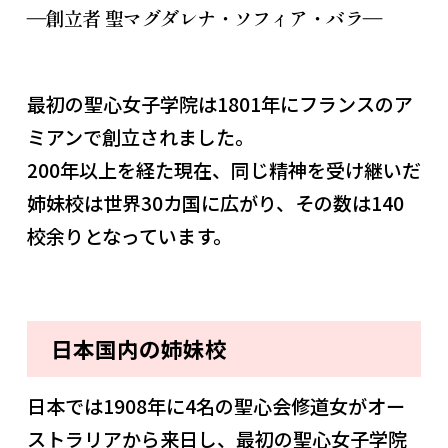
―創立者 聖マグダレナ・ソフィア・バラ―
最初の聖心女子学院は1801年にフランスのア
ミアンで創立されました。
200年以上を経た現在、同じ精神を受け継いだ
姉妹校は世界30カ国に広がり、その数は140
校余りとなっています。
日本国内の姉妹校
日本では1908年に4名の聖心会修道女がオー
ストラリアから来日し、最初の聖心女子学院