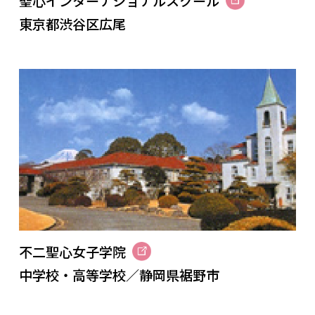
聖心インターナショナルスクール
東京都渋谷区広尾
不二聖心女子学院
中学校・高等学校／静岡県裾野市