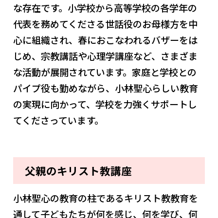
な存在です。小学校から高等学校の各学年の
代表を務めてくださる世話役のお母様方を中
心に組織され、春におこなわれるバザーをは
じめ、宗教講話や心理学講座など、さまざま
な活動が展開されています。家庭と学校との
パイプ役も勤めながら、小林聖心らしい教育
の実現に向かって、学校を力強くサポートし
てくださっています。
父親のキリスト教講座
小林聖心の教育の柱であるキリスト教教育を
通して子どもたちが何を感じ、何を学び、何