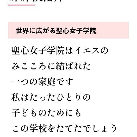
世界に広がる聖心女子学院
聖心女子学院はイエスの
みこころに結ばれた
一つの家庭です
私はたったひとりの
子どものためにも
この学校をたてたでしょう