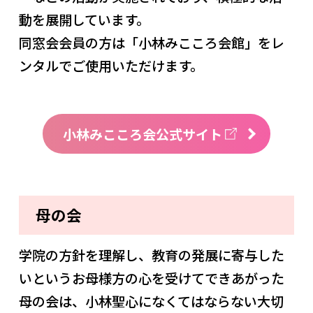
動を展開しています。
同窓会会員の方は「小林みこころ会館」をレ
ンタルでご使用いただけます。
小林みこころ会公式サイト
母の会
学院の方針を理解し、教育の発展に寄与した
いというお母様方の心を受けてできあがった
母の会は、小林聖心になくてはならない大切