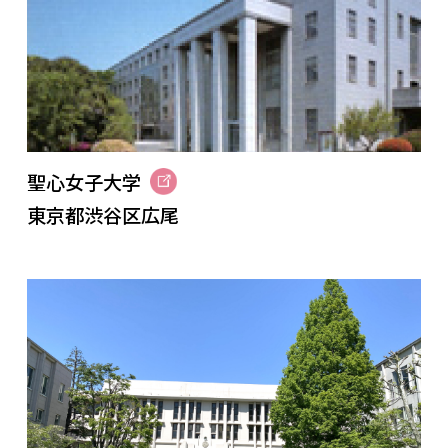
聖心女子大学
東京都渋谷区広尾