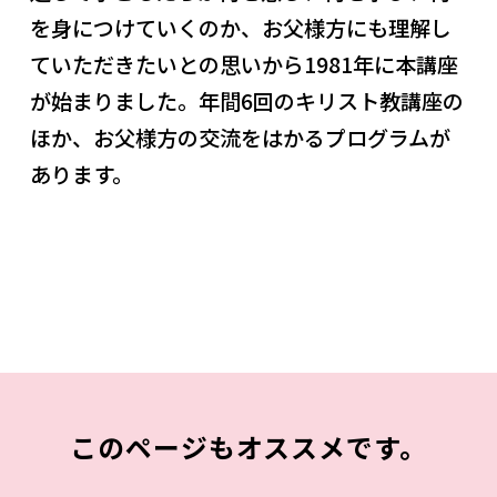
を身につけていくのか、お父様方にも理解し
ていただきたいとの思いから1981年に本講座
が始まりました。年間6回のキリスト教講座の
ほか、お父様方の交流をはかるプログラムが
あります。
このページもオススメです。