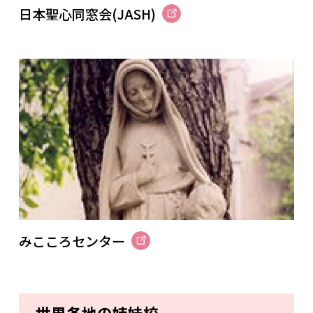
日本聖心同窓会(JASH)
みこころセンター
世界各地の姉妹校