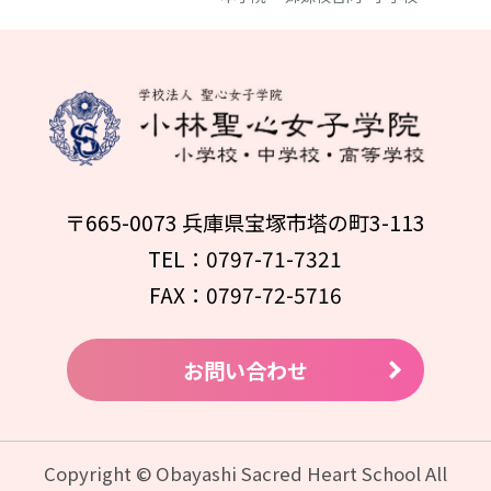
〒665-0073 兵庫県宝塚市塔の町3-113
TEL：0797-71-7321
FAX：0797-72-5716
お問い合わせ
Copyright © Obayashi Sacred Heart School All