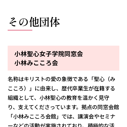
その他団体
小林聖心女子学院同窓会
小林みこころ会
名称はキリストの愛の象徴である「聖心（み
こころ）」に由来し、歴代卒業生が在籍する
組織として、小林聖心の教育を温かく見守
り、支えてくださっています。拠点の同窓会館
「小林みこころ会館」では、講演会やセミナ
ーなどの活動が実施されており、積極的な活