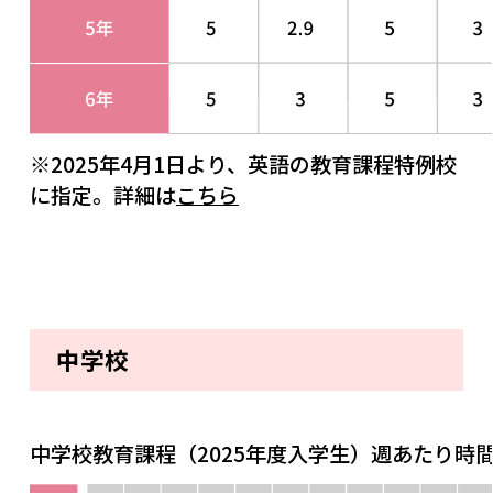
※2025年4月1日より、英語の教育課程特例校
に指定。詳細は
こちら
中学校
中学校教育課程（2025年度入学生）週あたり時