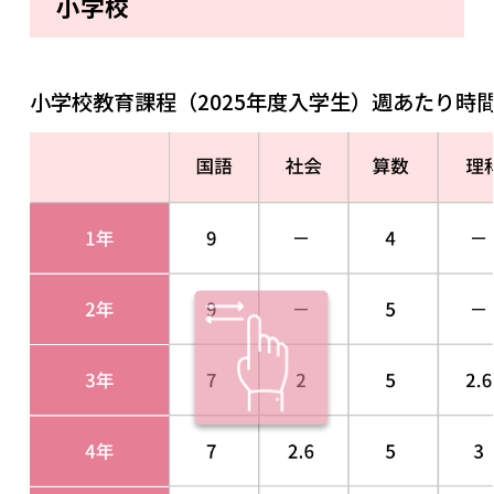
小学校
小学校教育課程（2025年度入学生）週あたり時