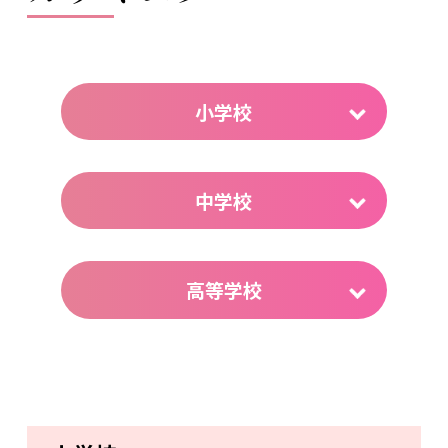
小学校
中学校
高等学校