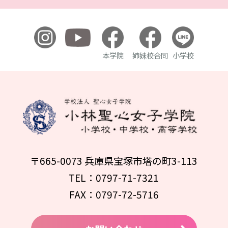
本学院
姉妹校合同
小学校
〒665-0073 兵庫県宝塚市塔の町3-113
TEL：0797-71-7321
FAX：0797-72-5716