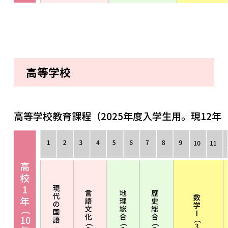
高等学校
高等学校教育課程（2025年度入学生用。現12