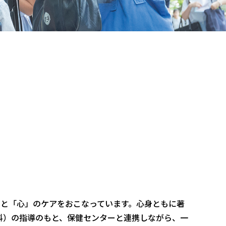
」と「心」のケアをおこなっています。心身ともに著
科）の指導のもと、保健センターと連携しながら、一