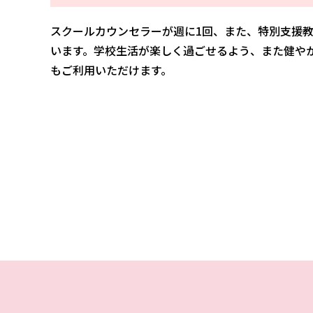
スクールカウンセラーが週に1回、また、特別支援
います。学校生活が楽しく過ごせるよう、また健や
もご利用いただけます。