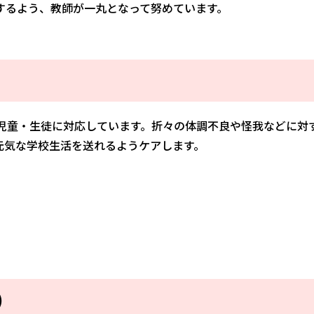
するよう、教師が一丸となって努めています。
、児童・生徒に対応しています。折々の体調不良や怪我などに対
元気な学校生活を送れるようケアします。
）