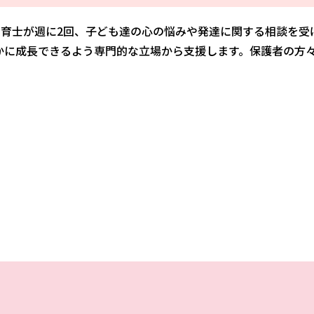
教育士が週に2回、子ども達の心の悩みや発達に関する相談を受
かに成長できるよう専門的な立場から支援します。保護者の方