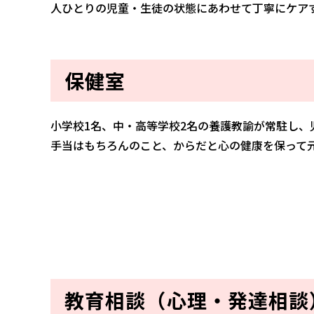
人ひとりの児童・生徒の状態にあわせて丁寧にケア
保健室
小学校1名、中・高等学校2名の養護教諭が常駐し
手当はもちろんのこと、からだと心の健康を保って
教育相談（心理・発達相談