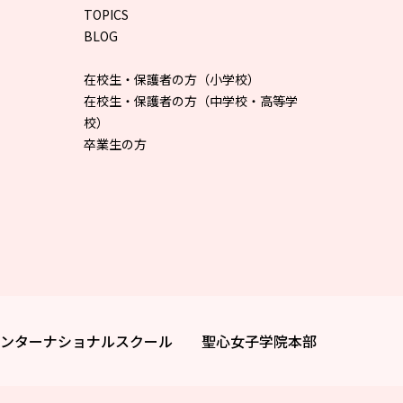
TOPICS
BLOG
在校生・保護者の方（小学校）
在校生・保護者の方（中学校・高等学
校）
卒業生の方
ンターナショナルスクール
聖心女子学院本部