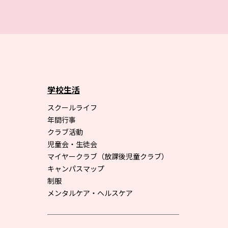
学校生活
スクールライフ
年間行事
クラブ活動
児童会・生徒会
マイヤークラブ（放課後児童クラブ）
キャンパスマップ
制服
メンタルケア・ヘルスケア