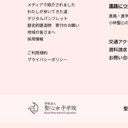
メディアで紹介されました
進路につ
わたしが歩いてきた道
進路・進
デジタルパンフレット
小林聖心
歴史的建造物 寄付のお願い
地域の皆さまへ
採用情報
交通アク
資料請求
ご利用規約
お問い合
プライバシーポリシー
聖