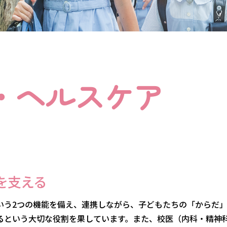
・
ヘルスケア
を支える
いう2つの機能を備え、連携しながら、子どもたちの「からだ
るという大切な役割を果しています。また、校医（内科・精神