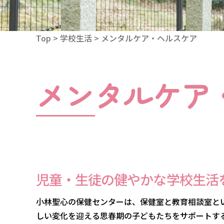
Top
> 学校生活 > メンタルケア・ヘルスケア
メンタルケア
児童・生徒の健やかな学校生活
小林聖心の保健センターは、保健室と教育相談室と
しい変化を迎える思春期の子どもたちをサポートす