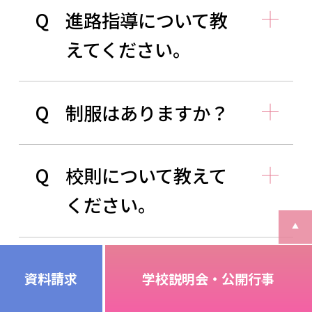
Q
進路指導について教
えてください。
Q
制服はありますか？
Q
校則について教えて
ください。
Q
アルバイトはできま
資料請求
学校説明会・公開行事
すか？