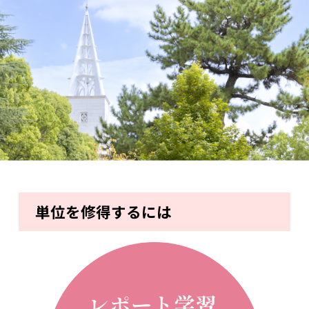
単位を修得するには