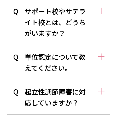
Q
サポート校やサテラ
イト校とは、どうち
がいますか？
Q
単位認定について教
えてください。
Q
起立性調節障害に対
応していますか？