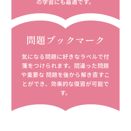
の学習にも最適です。
問題ブックマーク
気になる問題に好きなラベルで付
箋をつけられます。間違った問題
や重要な 問題を後から解き直すこ
とができ、
効果的な復習が可能で
す。