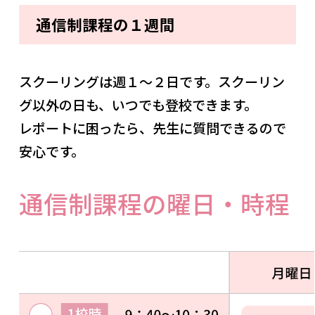
通信制課程の１週間
スクーリングは週１～２日です。スクーリン
グ以外の日も、いつでも登校できます。
レポートに困ったら、先生に質問できるので
安心です。
通信制課程の曜日・時程