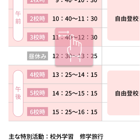
主な特別活動：校外学習 修学旅行