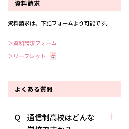
資料請求
資料請求は、下記フォームより可能です。
＞資料請求フォーム
＞リーフレット
よくある質問
Q
通信制高校はどんな