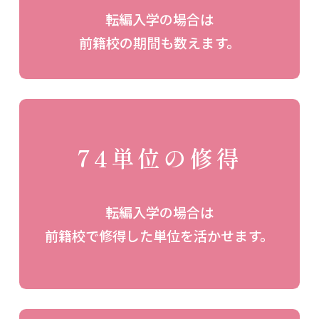
転編入学の場合は
前籍校の期間も数えます。
74単位の修得
転編入学の場合は
前籍校で修得した単位を活かせます。