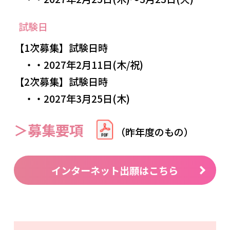
試験日
【1次募集】試験日時
・・2027年2月11日(木/祝)
【2次募集】試験日時
・・2027年3月25日(木)
＞募集要項
（昨年度のもの）
インターネット出願はこちら