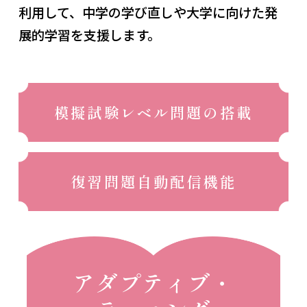
利用して、中学の学び直しや大学に向けた発
展的学習を支援します。
模擬試験レベル問題の搭載
復習問題自動配信機能
アダプティブ・