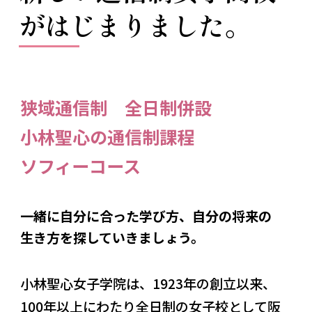
がはじまりました。
狭域通信制 全日制併設
小林聖心の通信制課程
ソフィーコース
一緒に自分に合った学び方、自分の将来の
生き方を探していきましょう。
小林聖心女子学院は、1923年の創立以来、
100年以上にわたり全日制の女子校として阪