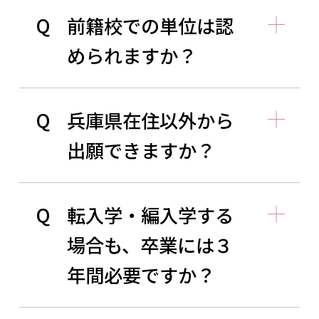
Q
前籍校での単位は認
められますか？
Q
兵庫県在住以外から
出願できますか？
Q
転入学・編入学する
場合も、卒業には３
年間必要ですか？