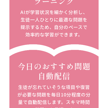
ラーニング
AIが学習状況を細かく分析し、
生徒一人ひとりに最適な問題を
提示するため、自分のペースで
効率的な学習ができます。
今日のおすすめ問題
自動配信
生徒が忘れていそうな項目や復習
が
必要な問題を毎日10分程度の分
量で
自動配信します。スキマ時間