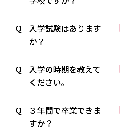
学校ですか？
Q
入学試験はあります
か？
Q
入学の時期を教えて
ください。
Q
３年間で卒業できま
すか？