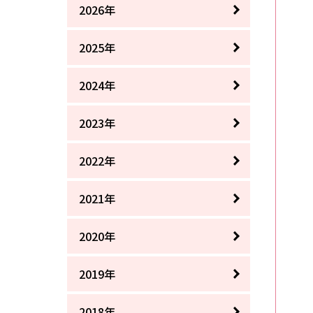
2026年
2025年
2024年
2023年
2022年
2021年
2020年
2019年
2018年