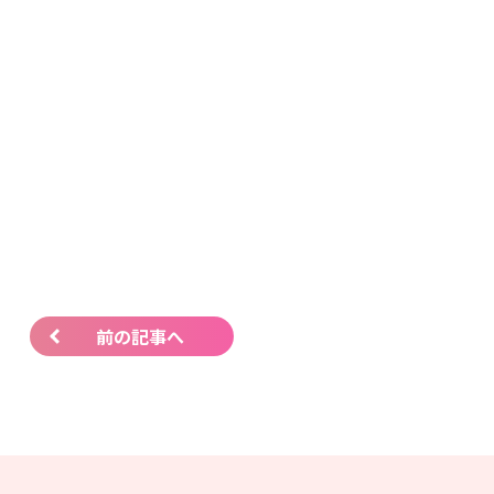
前の記事へ