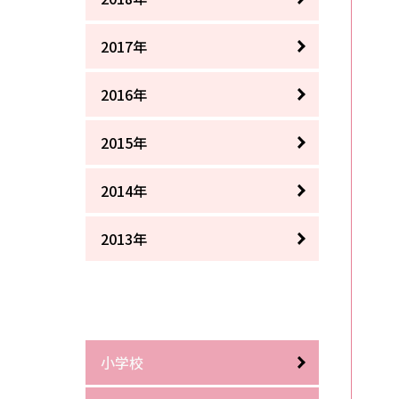
2017年
2016年
2015年
2014年
2013年
小学校