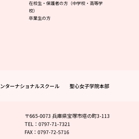
在校生・保護者の方（中学校・高等学
校）
卒業生の方
ンターナショナルスクール
聖心女子学院本部
〒665-0073 兵庫県宝塚市塔の町3-113
TEL：0797-71-7321
FAX：0797-72-5716