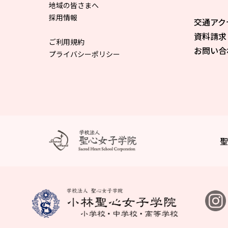
地域の皆さまへ
採用情報
交通アク
資料請求
ご利用規約
お問い合
プライバシーポリシー
聖