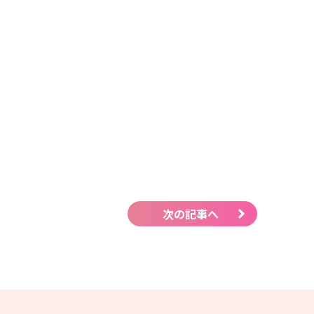
次の記事へ