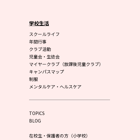
学校生活
スクールライフ
年間行事
クラブ活動
児童会・生徒会
マイヤークラブ（放課後児童クラブ）
キャンパスマップ
制服
メンタルケア・ヘルスケア
TOPICS
BLOG
在校生・保護者の方（小学校）