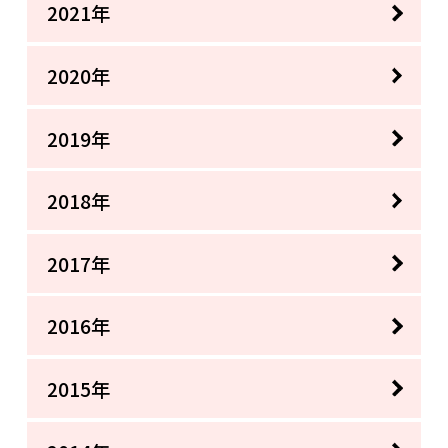
2021年
2020年
2019年
2018年
2017年
2016年
2015年