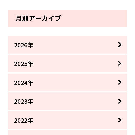
月別アーカイブ
2026年
2025年
2024年
2023年
2022年