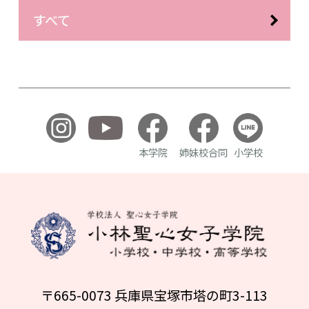
すべて
本学院
姉妹校合同
小学校
〒665-0073 兵庫県宝塚市塔の町3-113