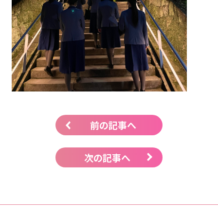
前の記事へ
次の記事へ