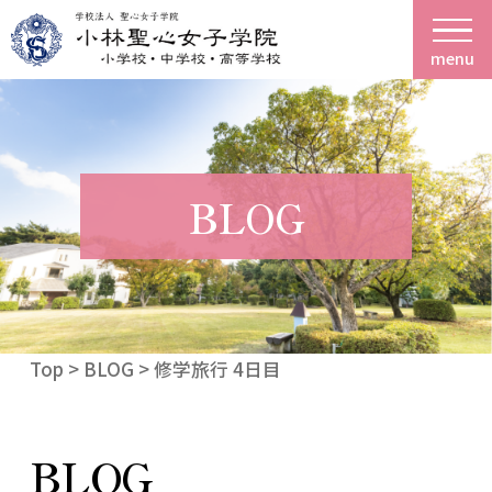
menu
BLOG
Top
>
BLOG
> 修学旅行 4日目
BLOG