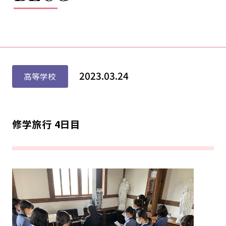
2023.03.24
高等学校
修学旅行 4日目