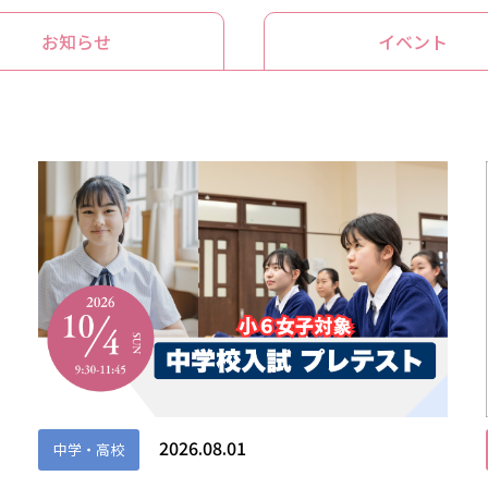
お知らせ
イベント
2026.08.01
中学・高校