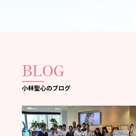
BLOG
小林聖心のブログ