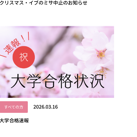
クリスマス・イブのミサ中止のお知らせ
2026.03.16
すべての方
大学合格速報