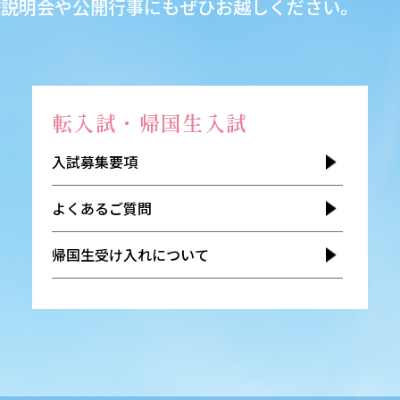
校説明会や公開行事にもぜひお越しください。
転入試・帰国生入試
入試募集要項
よくあるご質問
帰国生受け入れについて