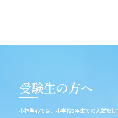
受験生の方へ
小林聖心では、小学校1年生での入試だけ