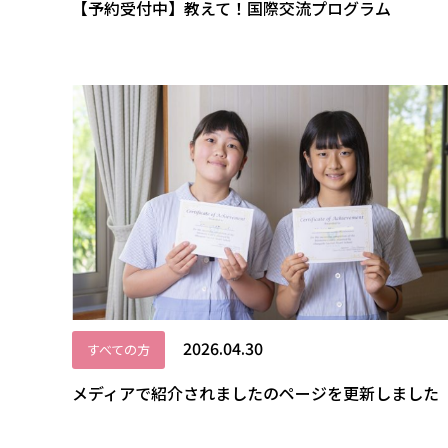
【予約受付中】教えて！国際交流プログラム
2026.04.30
すべての方
メディアで紹介されましたのページを更新しました