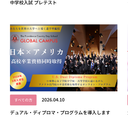
中学校入試 プレテスト
2026.04.10
すべての方
デュアル・ディプロマ・プログラムを導入します