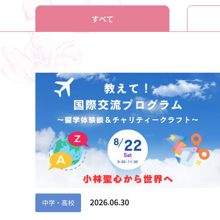
すべて
2026.06.30
中学・高校