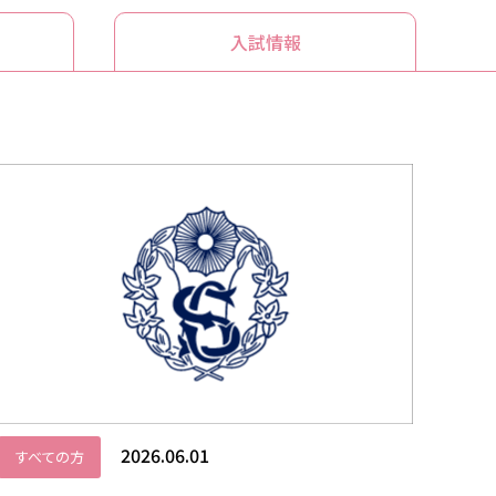
入試情報
2026.06.01
すべての方