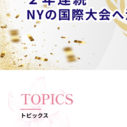
TOPICS
トピックス