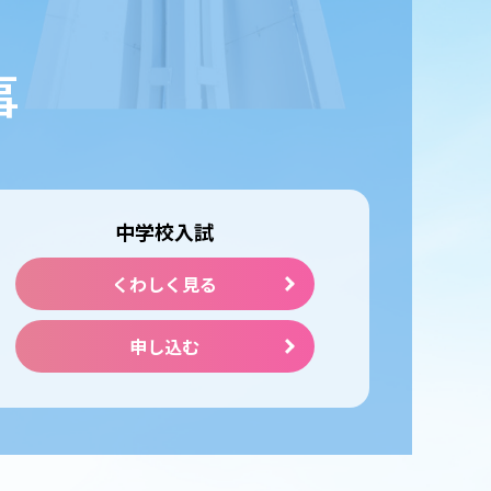
事
中学校入試
くわしく見る
申し込む