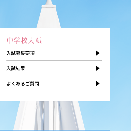
中学校入試
入試募集要項
入試結果
よくあるご質問