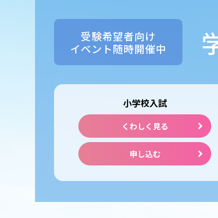
受験希望者向け
イベント随時開催中
小学校入試
くわしく見る
申し込む