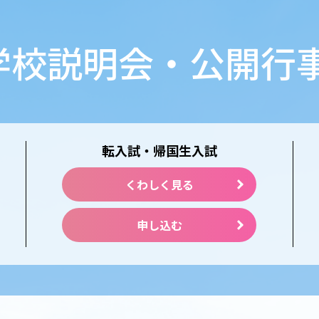
学校説明会・公開行
転入試・帰国生入試
くわしく見る
申し込む