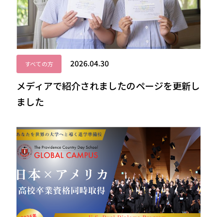
2026.04.30
すべての方
メディアで紹介されましたのページを更新し
ました