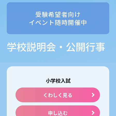
受験希望者向け
イベント随時開催中
学校説明会・公開行事
小学校入試
くわしく見る
申し込む