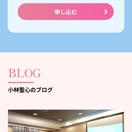
申し込む
BLOG
小林聖心のブログ