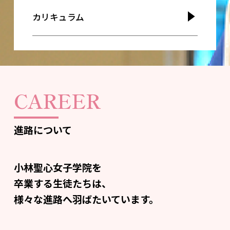
カリキュラム
CAREER
進路について
小林聖心女子学院を
卒業する生徒たちは、
様々な進路へ
羽ばたいています。