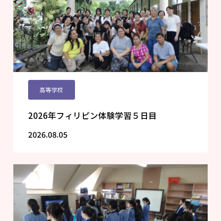
高等学校
2026年フィリピン体験学習５日目
2026.08.05