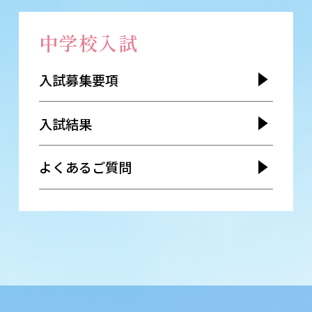
中学校入試
入試募集要項
入試結果
よくあるご質問