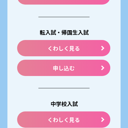
転入試・帰国生入試
くわしく見る
申し込む
中学校入試
くわしく見る