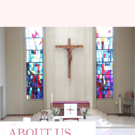
ABOUT US