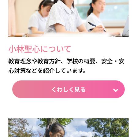
小林聖心について
教育理念や教育方針、学校の概要、安全・安
心
対策などを紹介しています。
くわしく見る