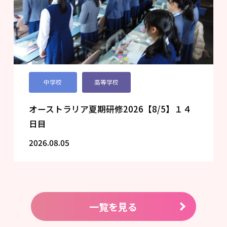
中学校
高等学校
オーストラリア夏期研修2026【8/5】１４
日目
2026.08.05
一覧を見る