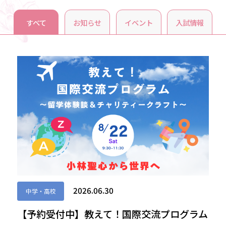
すべて
お知らせ
イベント
入試情報
2026.06.30
中学・高校
【予約受付中】教えて！国際交流プログラム