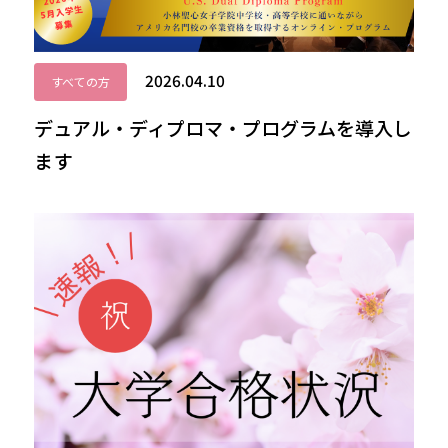
2026.04.10
すべての方
デュアル・ディプロマ・プログラムを導入し
ます