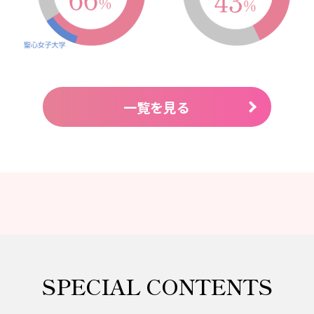
一覧を見る
SPECIAL CONTENTS