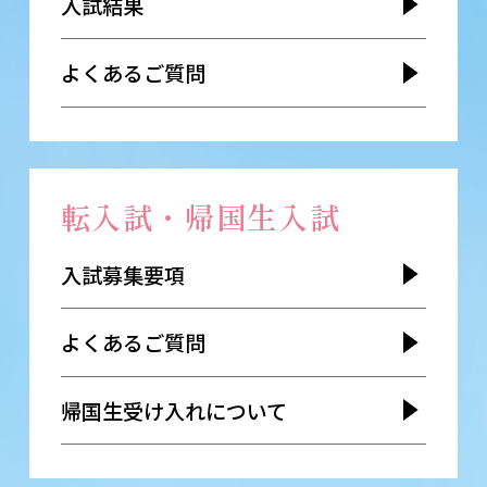
入試結果
よくあるご質問
転入試・帰国生入試
入試募集要項
よくあるご質問
帰国生受け入れについて