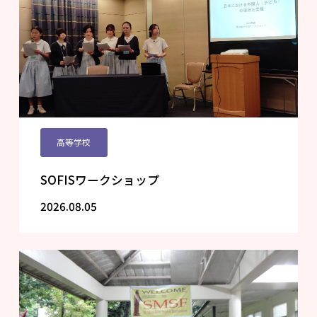
高等学校
SOFISワークショップ
2026.08.05