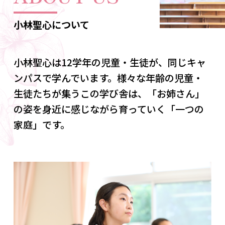
小林聖心について
小林聖心は12学年の児童・生徒が、同じキャ
ンパスで学んでいます。様々な年齢の児童・
生徒たちが集うこの学び舎は、「お姉さん」
の姿を身近に感じながら育っていく「一つの
家庭」です。