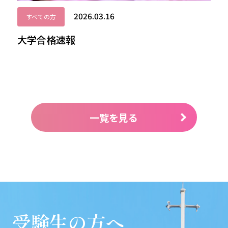
2026.03.16
すべての方
大学合格速報
一覧を見る
受験生の方へ