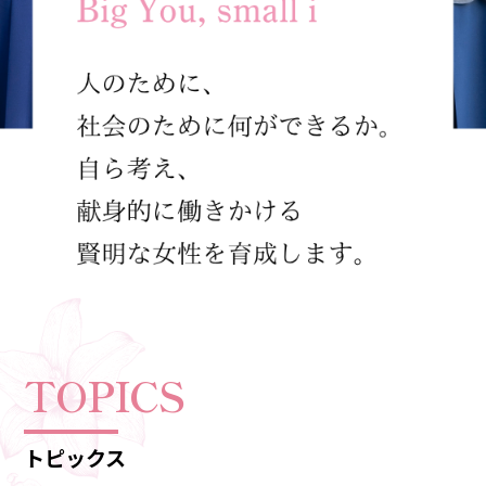
TOPICS
トピックス