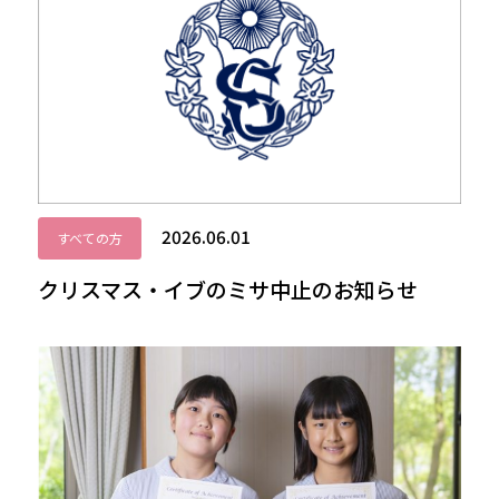
2026.06.01
すべての方
クリスマス・イブのミサ中止のお知らせ