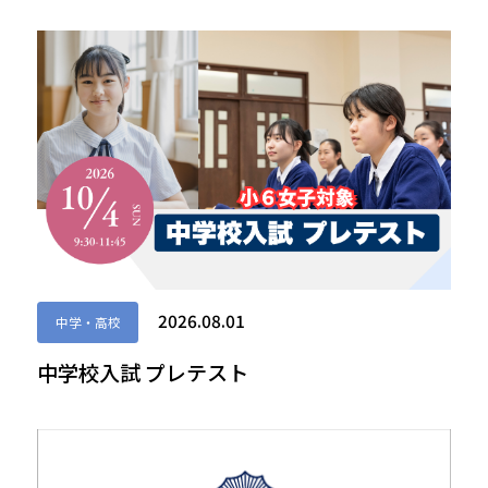
2026.08.01
中学・高校
中学校入試 プレテスト