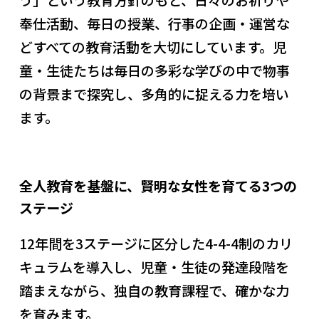
奉仕活動、毎日の授業、行事の企画・運営な
どすべての教育活動を大切にしています。児
童・生徒たちは毎日の多彩な学びの中で物事
の背景まで探究し、多角的に捉える力を培い
ます。
全人教育を基盤に、賢明な女性を育てる3つの
ステージ
12年間を3ステージに区分した4-4-4制のカリ
キュラムを導入し、児童・生徒の発達段階を
踏まえながら、独自の教育課程で、確かな力
を育みます。