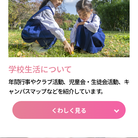
学校生活について
年間行事やクラブ活動、児童会・生徒会活動、
キ
ャンパスマップなどを紹介しています。
くわしく見る