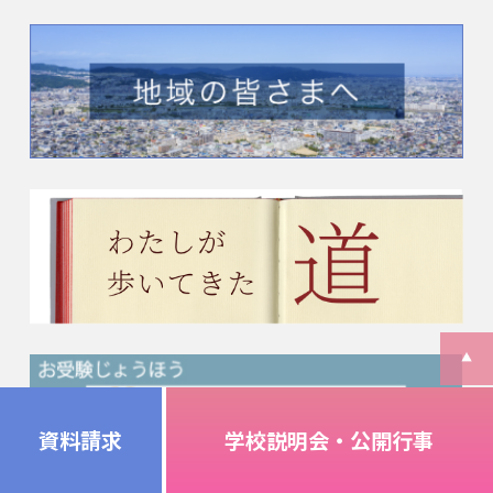
資料請求
学校説明会・公開行事