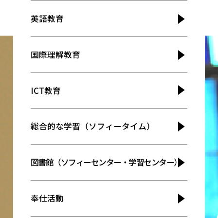
英語教育
国際理解教育
ICT教育
総合的な学習（ソフィータイム）
図書館（ソフィーセンター・学習センター）
奉仕活動