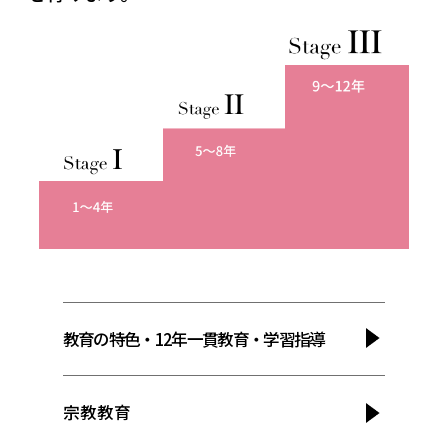
教育の特色・12年一貫教育・学習指導
宗教教育