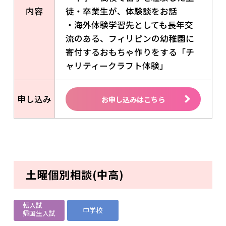
内容
徒・卒業生が、体験談をお話
・海外体験学習先としても長年交
流のある、フィリピンの幼稚園に
寄付するおもちゃ作りをする「チ
ャリティークラフト体験」
申し込み
お申し込みはこちら
土曜個別相談(中高)
転入試
中学校
帰国生入試