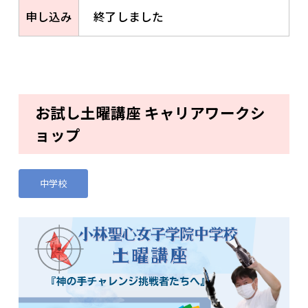
申し込み
終了しました
お試し土曜講座 キャリアワークシ
ョップ
中学校