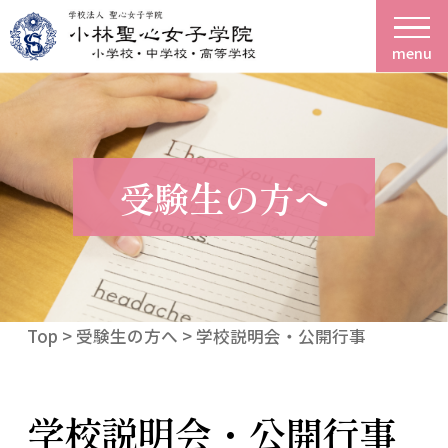
menu
受験生の方へ
Top
> 受験生の方へ > 学校説明会・公開行事
学校説明会・公開行事