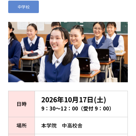
中学校
2026年10月17日(土)
日時
9：30～12：00（受付 9：00）
場所
本学院 中高校舎