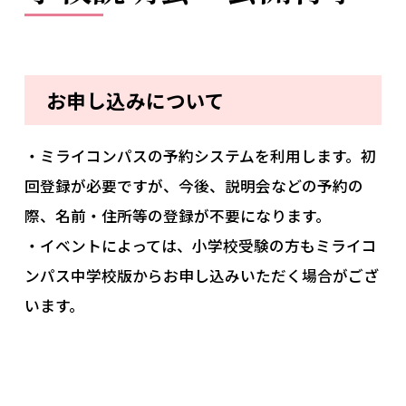
お申し込みについて
・ミライコンパスの予約システムを利用します。初
回登録が必要ですが、今後、説明会などの予約の
際、名前・住所等の登録が不要になります。
・イベントによっては、小学校受験の方もミライコ
ンパス中学校版からお申し込みいただく場合がござ
います。