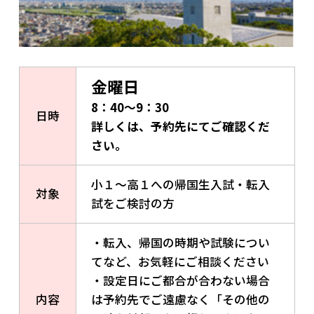
金曜日
8：40～9：30
日時
詳しくは、予約先にてご確認くだ
さい。
小１～高１への帰国生入試・転入
対象
試をご検討の方
・転入、帰国の時期や試験につい
てなど、お気軽にご相談ください
・設定日にご都合が合わない場合
内容
は予約先でご遠慮なく「その他の