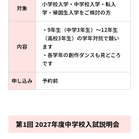
小学校入学・中学校入学・転入
対象
学・帰国生入学をご検討の方
・9年生（中学3年生）～12年生
（高校3年生）の学年対抗で競い
内容
ます
・各学年の創作ダンスも見どころ
です
申し込み
予約前
第1回 2027年度中学校入試説明会