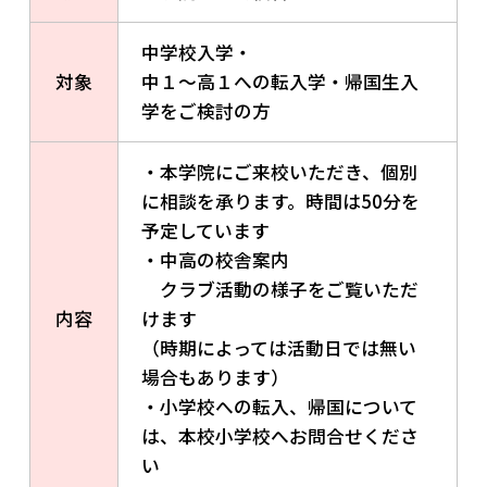
中学校入学・
対象
中１～高１への転入学・帰国生入
学をご検討の方
・本学院にご来校いただき、個別
に相談を承ります。時間は50分を
予定しています
・中高の校舎案内
クラブ活動の様子をご覧いただ
内容
けます
（時期によっては活動日では無い
場合もあります）
・小学校への転入、帰国について
は、本校小学校へお問合せくださ
い