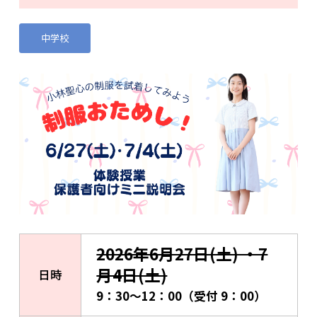
中学校
2026年6月27日(土) ・7
月4日(土)
日時
9：30～12：00（受付 9：00）