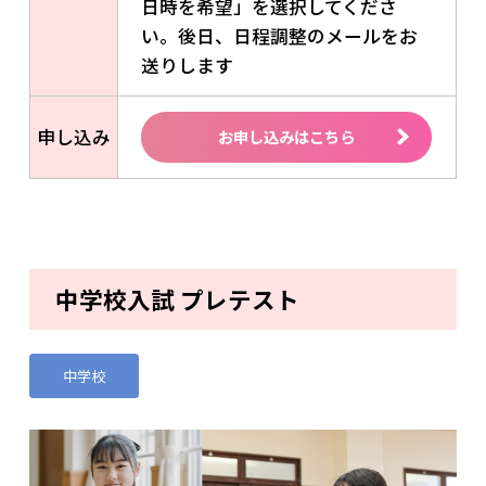
日時を希望」を選択してくださ
い。後日、日程調整のメールをお
送りします
申し込み
お申し込みはこちら
中学校入試 プレテスト
中学校