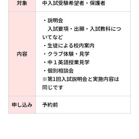
対象
中入試受験希望者・保護者
・説明会
入試要項・出願・入試教科につ
いてなど
・生徒による校内案内
内容
・クラブ体験・見学
・中１英語授業見学
・個別相談会
※第1回入試説明会と実施内容は
同じです
申し込み
予約前