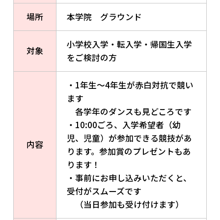
場所
本学院 グラウンド
小学校入学・転入学・帰国生入学
対象
をご検討の方
・1年生～4年生が赤白対抗で競い
ます
各学年のダンスも見どころです
・10:00ごろ、入学希望者（幼
児、児童）が参加できる競技があ
内容
ります。参加賞のプレゼントもあ
ります！
・事前にお申し込みいただくと、
受付がスムーズです
（当日参加も受け付けます）