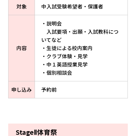
対象
中入試受験希望者・保護者
・説明会
入試要項・出願・入試教科につ
いてなど
内容
・生徒による校内案内
・クラブ体験・見学
・中１英語授業見学
・個別相談会
申し込み
予約前
StageⅡ体育祭