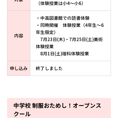
（体験授業は小4～小6）
・中高図書館での読書体験
・同時開催 体験授業（4年生～6
年生限定）
内容
7月23日(木)・7月25日(土)美術
体験授業
8月1日(土)理科体験授業
申し込み
終了しました
中学校 制服おためし！オープンス
クール