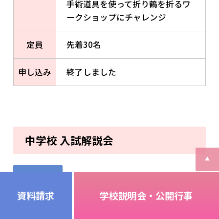
手術道具を使って折り鶴を折るワ
ークショップにチャレンジ
定員
先着30名
申し込み
終了しました
中学校 入試解説会
中学校
資料請求
学校説明会・公開行事