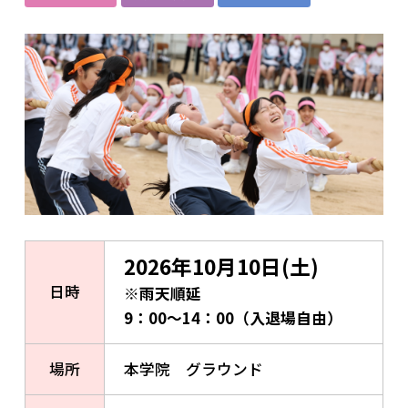
2026年10月10日(土)
日時
※雨天順延
9：00～14：00（入退場自由）
場所
本学院 グラウンド