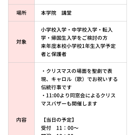
場所
本学院 講堂
小学校入学・中学校入学・転入
学・帰国生入学をご検討の方
対象
来年度本校小学校1年生入学予定
者と保護者
・クリスマスの場面を聖劇で表
現、キャロル（歌）でお祝いする
伝統行事です
・11:00より同窓会によるクリス
マスバザーも開催します
内容
【当日の予定】
受付 11：00～