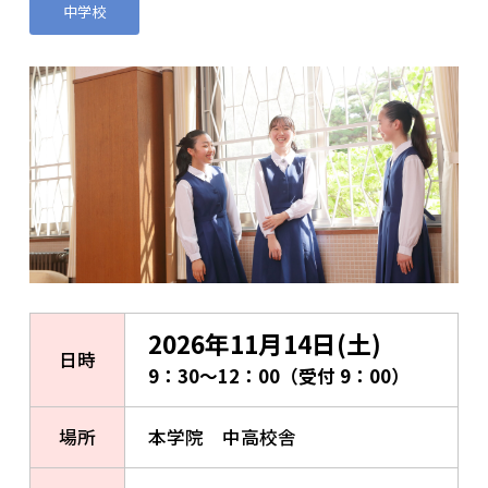
中学校
2026年11月14日(土)
日時
9：30～12：00（受付 9：00）
場所
本学院 中高校舎