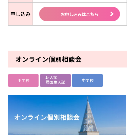
申し込み
お申し込みはこちら
オンライン個別相談会
転入試
小学校
中学校
帰国生入試