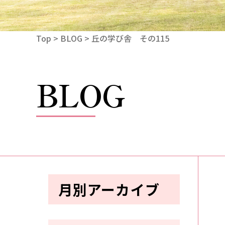
Top
>
BLOG
> 丘の学び舎 その115
BLOG
月別アーカイブ