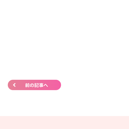
前の記事へ