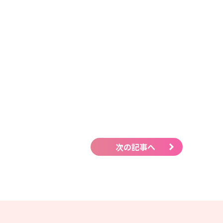
次の記事へ