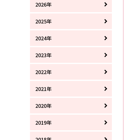
2026年
2025年
2024年
2023年
2022年
2021年
2020年
2019年
2018年