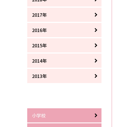
2017年
2016年
2015年
2014年
2013年
小学校