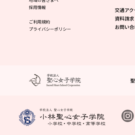
地域の皆さまへ
採用情報
交通アク
資料請求
ご利用規約
お問い合
プライバシーポリシー
聖