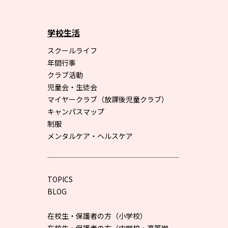
学校生活
スクールライフ
年間行事
クラブ活動
児童会・生徒会
マイヤークラブ（放課後児童クラブ）
キャンパスマップ
制服
メンタルケア・ヘルスケア
TOPICS
BLOG
在校生・保護者の方（小学校）