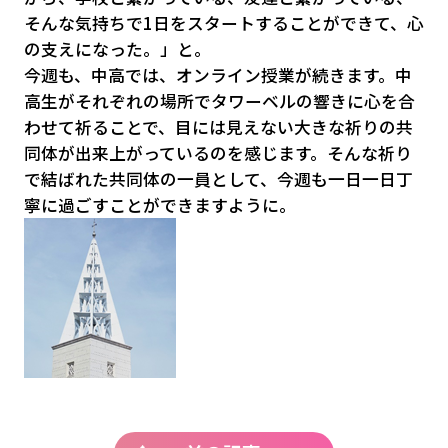
そんな気持ちで1日をスタートすることができて、心
の支えになった。」と。
今週も、中高では、オンライン授業が続きます。中
高生がそれぞれの場所でタワーベルの響きに心を合
わせて祈ることで、目には見えない大きな祈りの共
同体が出来上がっているのを感じます。そんな祈り
で結ばれた共同体の一員として、今週も一日一日丁
寧に過ごすことができますように。