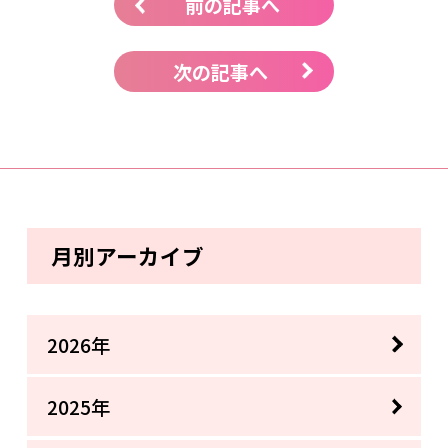
前の記事へ
次の記事へ
月別アーカイブ
2026年
2025年