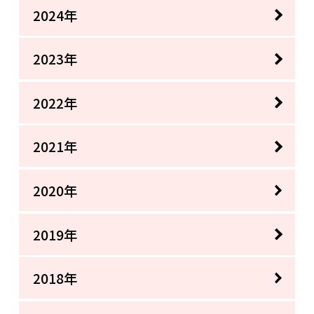
2024年
2023年
2022年
2021年
2020年
2019年
2018年