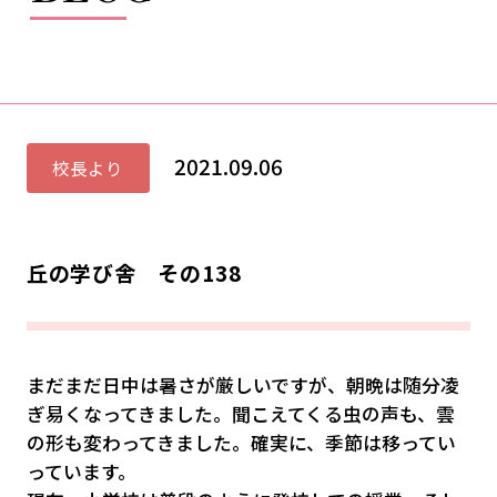
2021.09.06
校長より
丘の学び舎 その138
まだまだ日中は暑さが厳しいですが、朝晩は随分凌
ぎ易くなってきました。聞こえてくる虫の声も、雲
の形も変わってきました。確実に、季節は移ってい
っています。