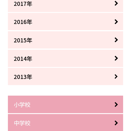
2017年
2016年
2015年
2014年
2013年
小学校
中学校