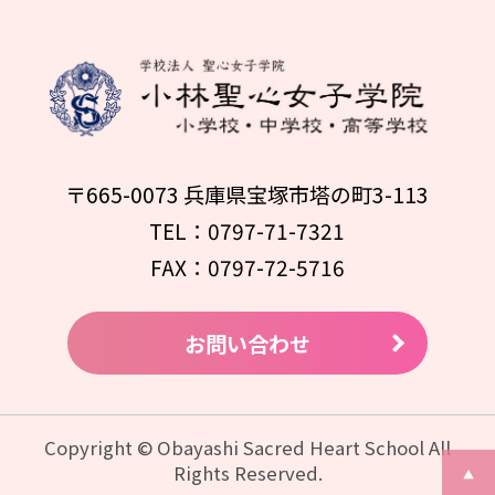
〒665-0073 兵庫県宝塚市塔の町3-113
TEL：0797-71-7321
FAX：0797-72-5716
お問い合わせ
Copyright © Obayashi Sacred Heart School All
Rights Reserved.