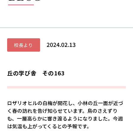
2024.02.13
校長より
丘の学び舎 その163
ロザリオヒルの白梅が開花し、小林の丘一面が近づ
く春の訪れを告げ知らせています。鳥のさえずり
も、一層高らかに響き渡るようになりました。今週
は気温も上がってくるとの予報です。