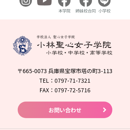
本学院
姉妹校合同
小学校
〒665-0073 兵庫県宝塚市塔の町3-113
TEL：0797-71-7321
FAX：0797-72-5716
お問い合わせ