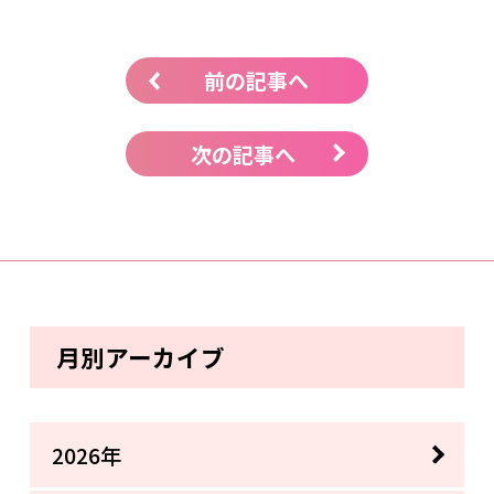
前の記事へ
次の記事へ
月別アーカイブ
2026年