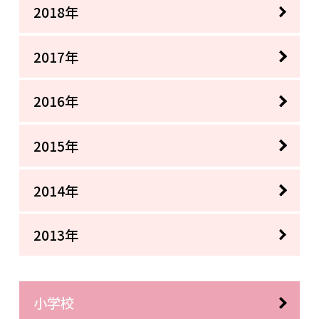
2018年
2017年
2016年
2015年
2014年
2013年
小学校