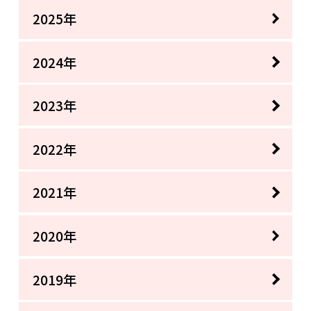
2025年
2024年
2023年
2022年
2021年
2020年
2019年