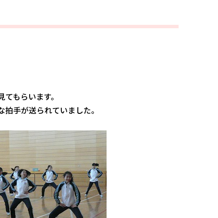
見てもらいます。
な拍手が送られていました。