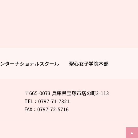
ンターナショナルスクール
聖心女子学院本部
〒665-0073 兵庫県宝塚市塔の町3-113
TEL：0797-71-7321
FAX：0797-72-5716