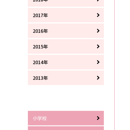
2017年
2016年
2015年
2014年
2013年
小学校