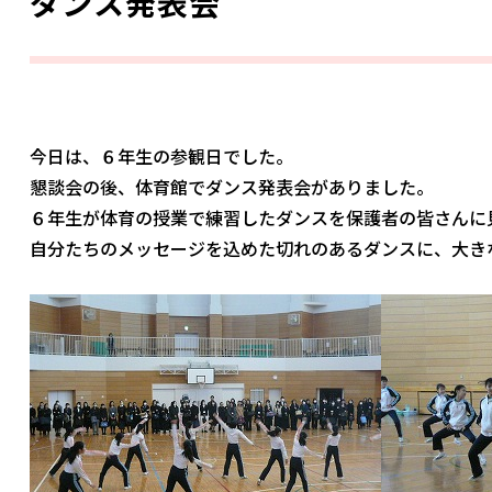
ダンス発表会
今日は、６年生の参観日でした。
懇談会の後、体育館でダンス発表会がありました。
６年生が体育の授業で練習したダンスを保護者の皆さんに
自分たちのメッセージを込めた切れのあるダンスに、大き