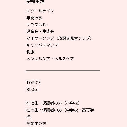
学校生活
スクールライフ
年間行事
クラブ活動
児童会・生徒会
マイヤークラブ（放課後児童クラブ）
キャンパスマップ
制服
メンタルケア・ヘルスケア
TOPICS
BLOG
在校生・保護者の方（小学校）
在校生・保護者の方（中学校・高等学
校）
卒業生の方