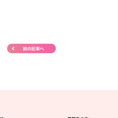
前の記事へ