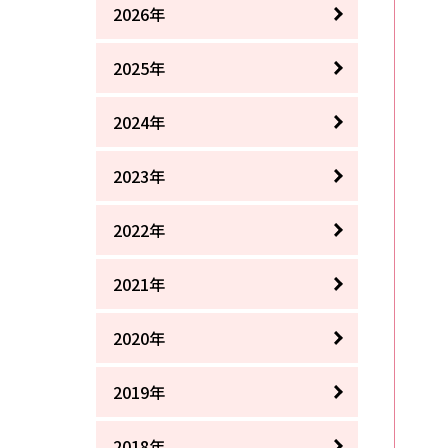
2026年
2025年
2024年
2023年
2022年
2021年
2020年
2019年
2018年