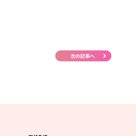
次の記事へ