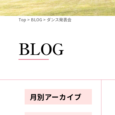
Top
>
BLOG
> ダンス発表会
BLOG
月別アーカイブ