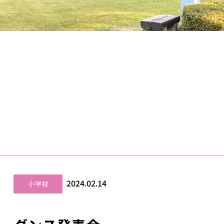
2024.02.14
小学校