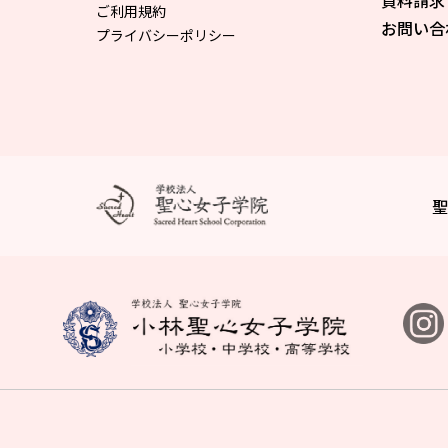
資料請求
ご利用規約
お問い合
プライバシーポリシー
聖