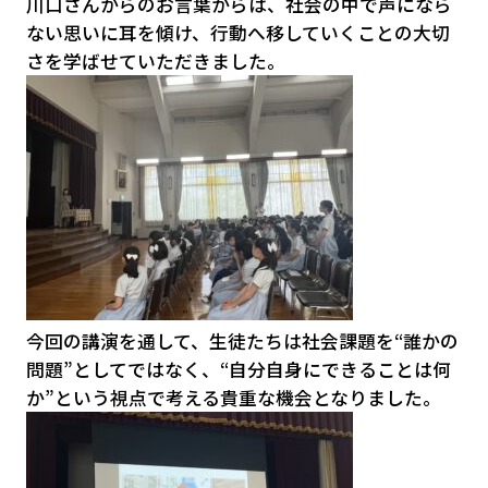
川口さんからのお言葉からは、社会の中で声になら
ない思いに耳を傾け、行動へ移していくことの大切
さを学ばせていただきました。
今回の講演を通して、生徒たちは社会課題を“誰かの
問題”としてではなく、“自分自身にできることは何
か”という視点で考える貴重な機会となりました。