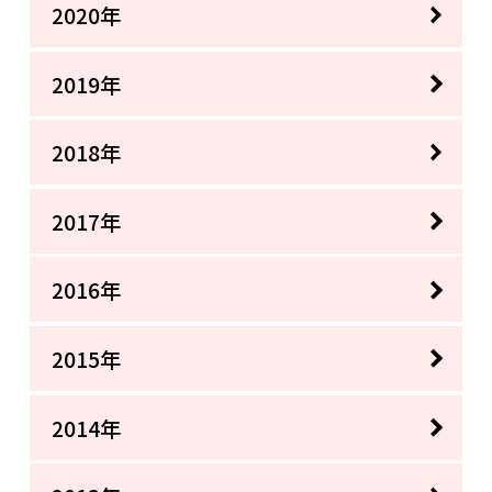
2020年
2019年
2018年
2017年
2016年
2015年
2014年