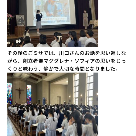
その後のごミサでは、川口さんのお話を思い返しな
がら、創立者聖マグダレナ・ソフィアの思いをじっ
くりと味わう、静かで大切な時間となりました。