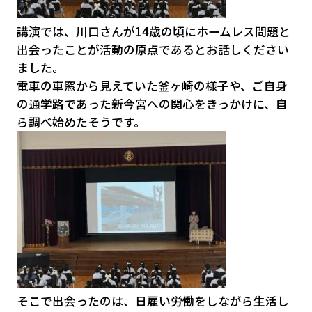
講演では、川口さんが14歳の頃にホームレス問題と
出会ったことが活動の原点であるとお話しください
ました。
電車の車窓から見えていた釜ヶ崎の様子や、ご自身
の通学路であった新今宮への関心をきっかけに、自
ら調べ始めたそうです。
そこで出会ったのは、日雇い労働をしながら生活し