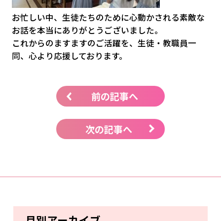
お忙しい中、生徒たちのために心動かされる素敵な
お話を本当にありがとうございました。
これからのますますのご活躍を、生徒・教職員一
同、心より応援しております。
前の記事へ
次の記事へ
月別アーカイブ