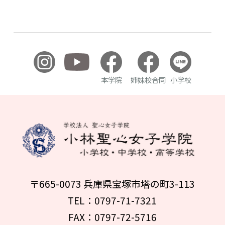
本学院
姉妹校合同
小学校
〒665-0073 兵庫県宝塚市塔の町3-113
TEL：0797-71-7321
FAX：0797-72-5716