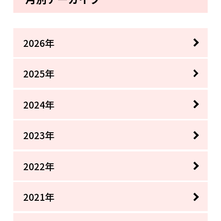
2026年
2025年
2024年
2023年
2022年
2021年