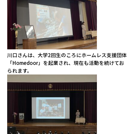
川口さんは、大学2回生のころにホームレス支援団体
「Homedoor」を起業され、現在も活動を続けてお
られます。