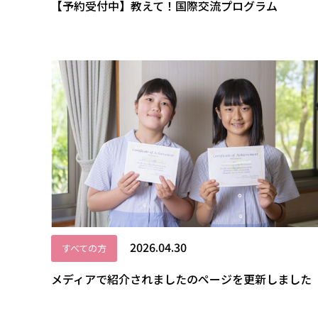
【予約受付中】教えて！国際交流プログラム
2026.04.30
すべての方
メディアで紹介されましたのページを更新しました