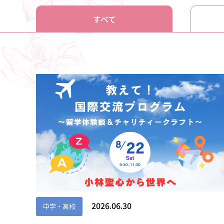
すべて
2026.06.30
中学・高校