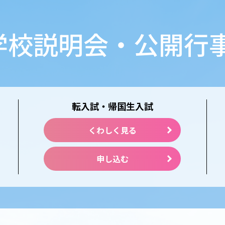
学校説明会・公開行
転入試・帰国生入試
くわしく見る
申し込む