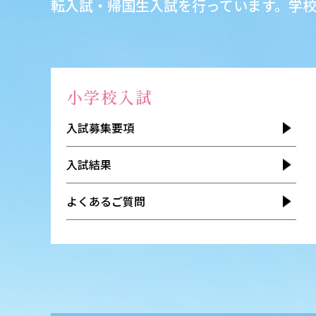
転入試・帰国生入試を行っています。学
小学校入試
入試募集要項
入試結果
よくあるご質問