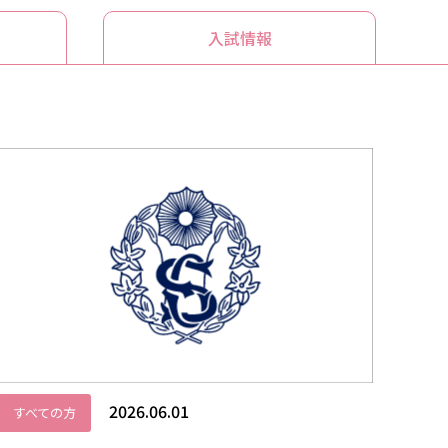
入試情報
2026.06.01
すべての方