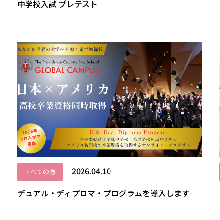
中学校入試 プレテスト
2026.04.10
すべての方
デュアル・ディプロマ・プログラムを導入します