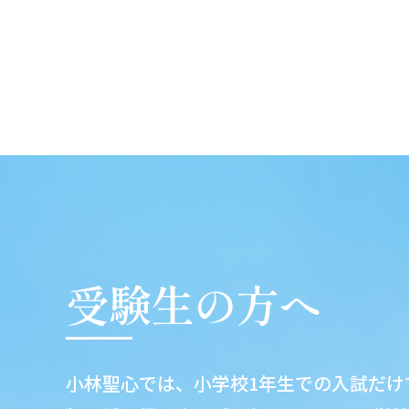
受験生の方へ
小林聖心では、小学校1年生での入試だけ