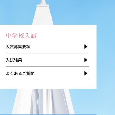
中学校入試
入試募集要項
入試結果
よくあるご質問