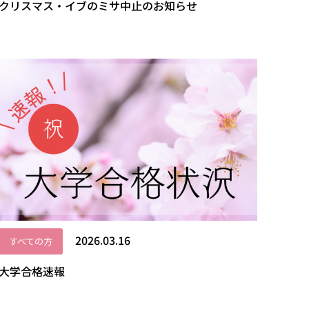
クリスマス・イブのミサ中止のお知らせ
2026.03.16
すべての方
大学合格速報