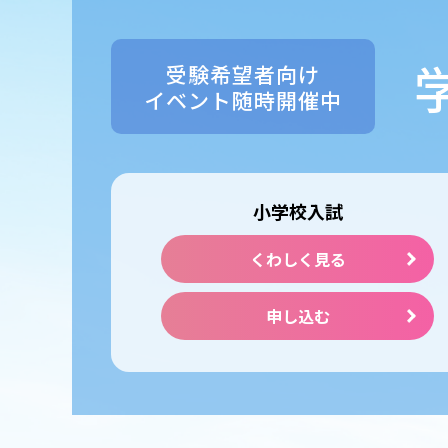
受験希望者向け
イベント随時開催中
小学校入試
くわしく見る
申し込む