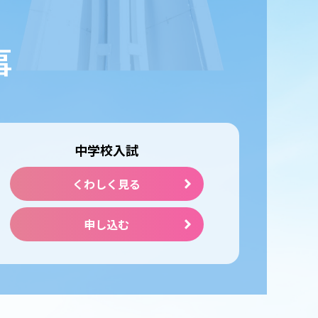
事
中学校入試
くわしく見る
申し込む