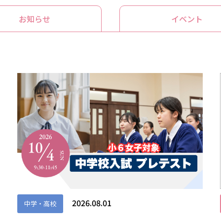
お知らせ
イベント
2026.08.01
中学・高校