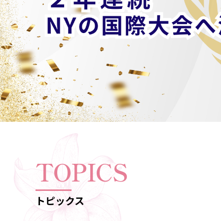
TOPICS
トピックス