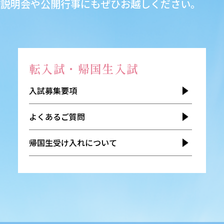
校説明会や公開行事にもぜひお越しください。
転入試・帰国生入試
入試募集要項
よくあるご質問
帰国生受け入れについて