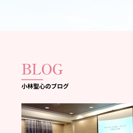
BLOG
小林聖心のブログ