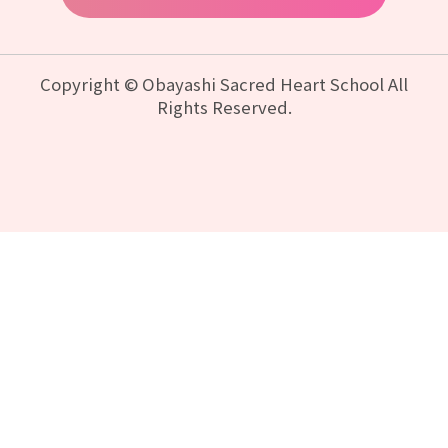
Copyright © Obayashi Sacred Heart School All
Rights Reserved.