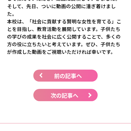
そして、先日、ついに動画の公開に漕ぎ着けまし
た。
本校は、「社会に貢献する賢明な女性を育てる」こ
とを目指し、教育活動を展開しています。子供たち
の学びの成果を社会に広く公開することで、多くの
方の役に立ちたいと考えています。ぜひ、子供たち
が作成した動画をご視聴いただければ幸いです。
前の記事へ
次の記事へ