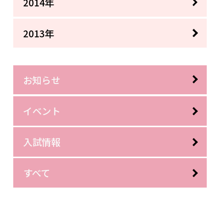
2014年
2013年
お知らせ
イベント
入試情報
すべて