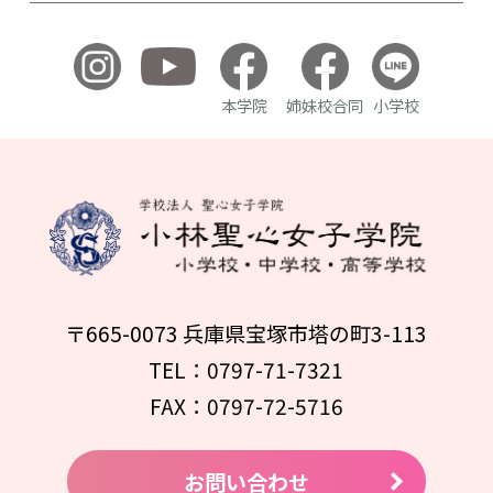
本学院
姉妹校合同
小学校
〒665-0073 兵庫県宝塚市塔の町3-113
TEL：0797-71-7321
FAX：0797-72-5716
お問い合わせ