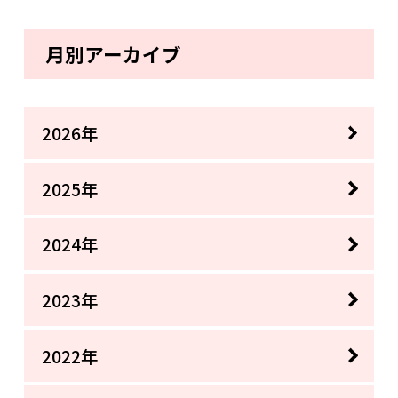
月別アーカイブ
2026年
2025年
2024年
2023年
2022年