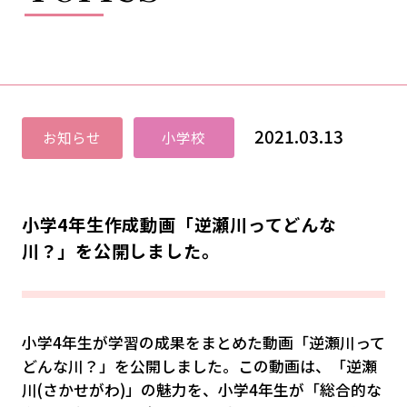
2021.03.13
お知らせ
小学校
小学4年生作成動画「逆瀬川ってどんな
川？」を公開しました。
小学4年生が学習の成果をまとめた動画「逆瀬川って
どんな川？」を公開しました。この動画は、「逆瀬
川(さかせがわ)」の魅力を、小学4年生が「総合的な