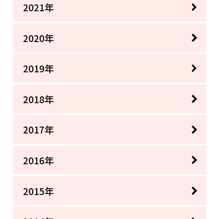
2021年
2020年
2019年
2018年
2017年
2016年
2015年