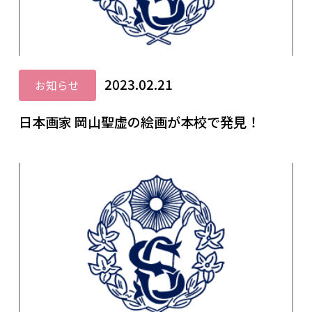
2023.02.21
お知らせ
日本画家 岡山聖虚の絵画が本校で発見！