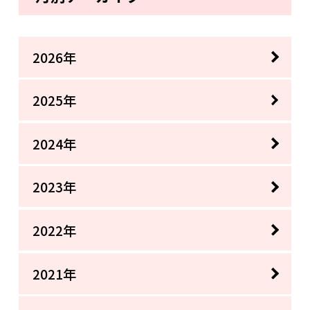
2026年
2025年
2024年
2023年
2022年
2021年