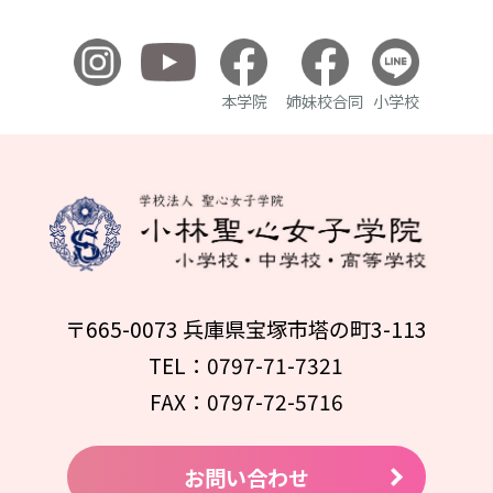
本学院
姉妹校合同
小学校
〒665-0073 兵庫県宝塚市塔の町3-113
TEL：0797-71-7321
FAX：0797-72-5716
お問い合わせ