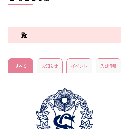
一覧
すべて
お知らせ
イベント
入試情報