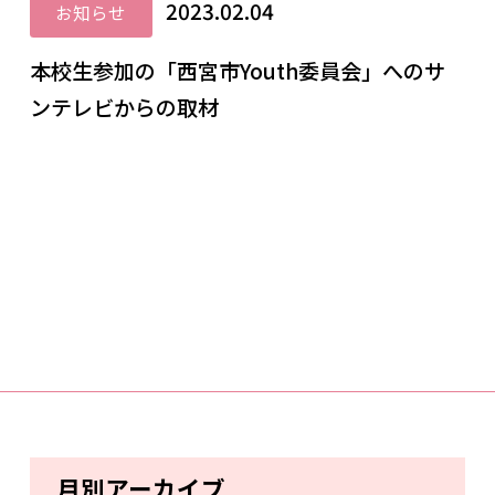
2023.02.04
お知らせ
本校生参加の「西宮市Youth委員会」へのサ
ンテレビからの取材
月別アーカイブ