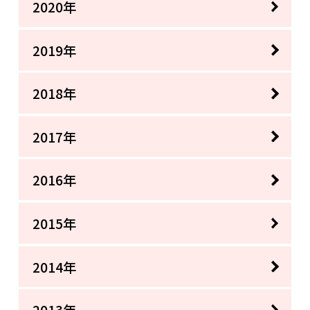
2020年
2019年
2018年
2017年
2016年
2015年
2014年
2013年