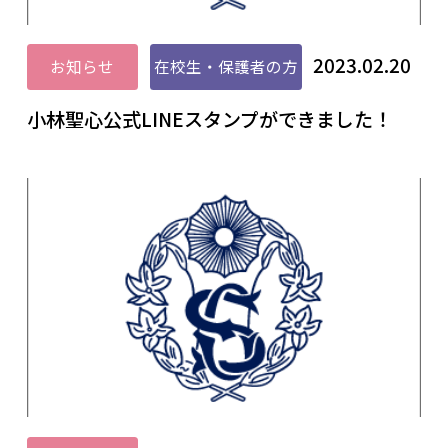
2023.02.20
お知らせ
在校生・保護者の方
小林聖心公式LINEスタンプができました！