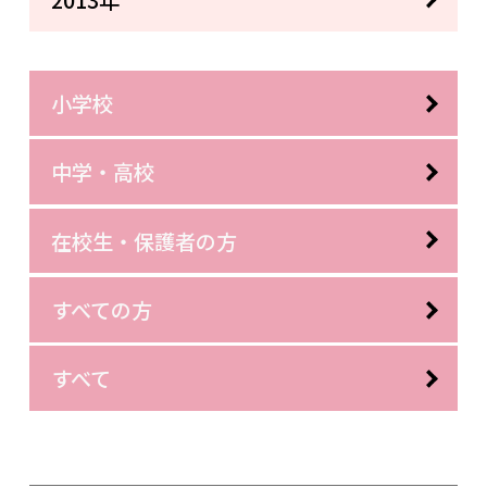
小学校
中学・高校
在校生・保護者の方
すべての方
すべて