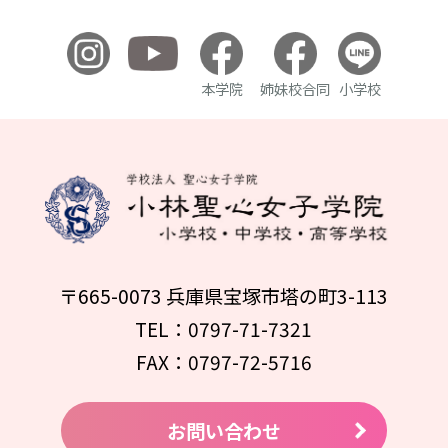
本学院
姉妹校合同
小学校
〒665-0073 兵庫県宝塚市塔の町3-113
TEL：0797-71-7321
FAX：0797-72-5716
お問い合わせ