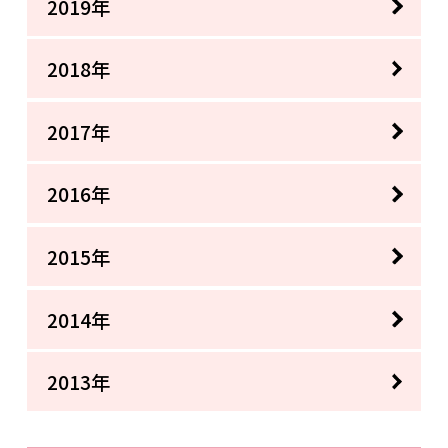
2019年
2018年
2017年
2016年
2015年
2014年
2013年