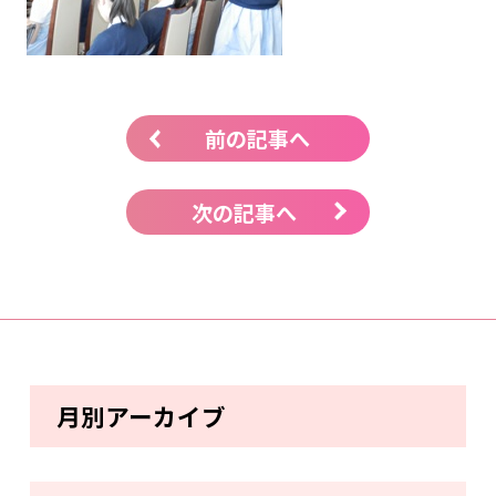
前の記事へ
次の記事へ
月別アーカイブ