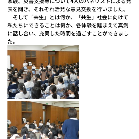
家族、災害支援等について4人のパネリストによる発
表を聞き、それぞれ活発な意見交換を行いました。
そして「共生」とは何か、「共生」社会に向けて
私たちにできることは何か、各体験を踏まえて真剣
に話し合い、充実した時間を過ごすことができまし
た。