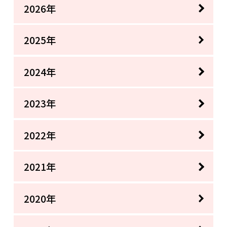
2026年
2025年
2024年
2023年
2022年
2021年
2020年