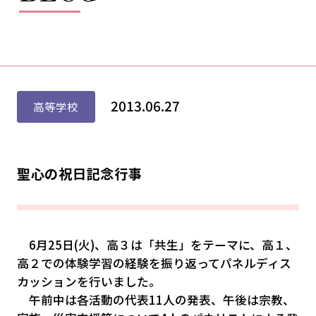
2013.06.27
高等学校
聖心の祝日記念行事
6月25日(火)、高３は「共生」をテーマに、高１、
高２での体験学習の経験を振り返ってパネルディス
カッションを行いました。
午前中は各活動の代表11人の発表、午後は宗教、