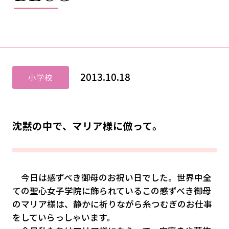
2013.10.18
小学校
沈黙の中で、マリア様に倣って。
今日は感ずべき御母のお祝い日でした。世界中全
ての聖心女子学院に飾られているこの感ずべき御母
のマリア様は、静かに祈りながら糸つむぎのお仕事
をしていらっしゃいます。