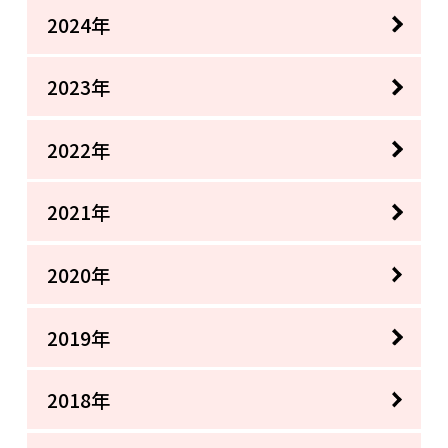
2024年
2023年
2022年
2021年
2020年
2019年
2018年