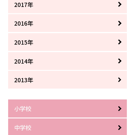
2017年
2016年
2015年
2014年
2013年
小学校
中学校