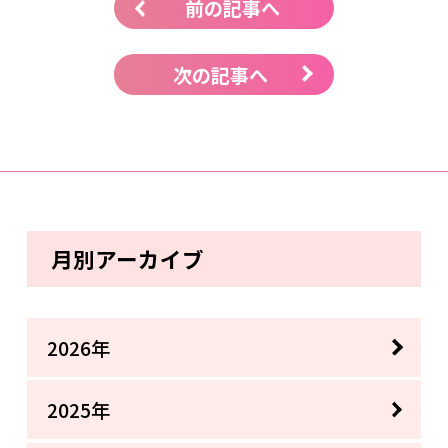
前の記事へ
次の記事へ
月別アーカイブ
2026年
2025年