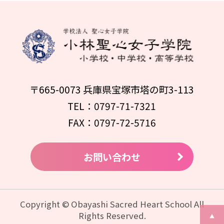
〒665-0073 兵庫県宝塚市塔の町3-113
TEL：0797-71-7321
FAX：0797-72-5716
お問い合わせ
Copyright © Obayashi Sacred Heart School All
Rights Reserved.