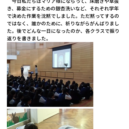
今日私たちはマリア様にならって、床磨きや草抜
き、募金にするための銀杏洗いなど、それぞれ学年
で決めた作業を沈黙でしました。ただ黙ってするの
ではなく、誰かのために、祈りながらがんばりまし
た。後でどんな一日になったのか、各クラスで振り
返りを書きました。