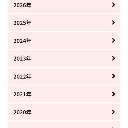
2026年
2025年
2024年
2023年
2022年
2021年
2020年