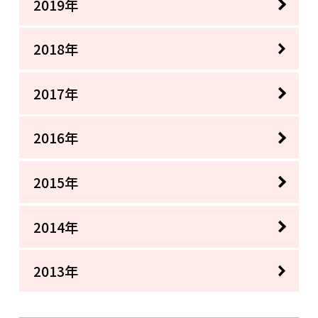
2019年
2018年
2017年
2016年
2015年
2014年
2013年