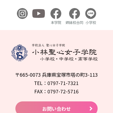
本学院
姉妹校合同
小学校
〒665-0073 兵庫県宝塚市塔の町3-113
TEL：0797-71-7321
FAX：0797-72-5716
お問い合わせ