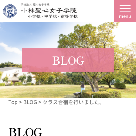
menu
BLOG
Top
>
BLOG
> クラス合宿を行いました。
BLOG