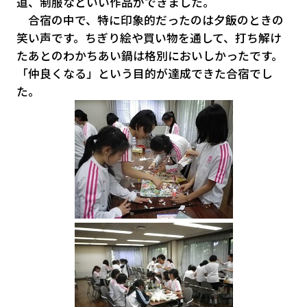
道、制服などいい作品ができました。
合宿の中で、特に印象的だったのは夕飯のときの
笑い声です。ちぎり絵や買い物を通して、打ち解け
たあとのわかちあい鍋は格別においしかったです。
「仲良くなる」という目的が達成できた合宿でし
た。