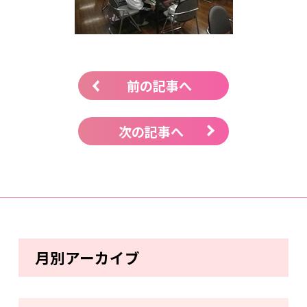
前の記事へ
次の記事へ
月別アーカイブ