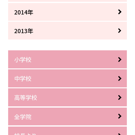
2014年
2013年
小学校
中学校
高等学校
全学院