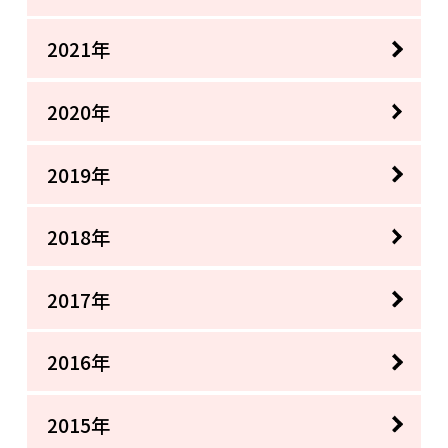
2021年
2020年
2019年
2018年
2017年
2016年
2015年