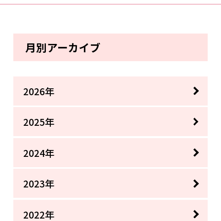
月別アーカイブ
2026年
2025年
2024年
2023年
2022年