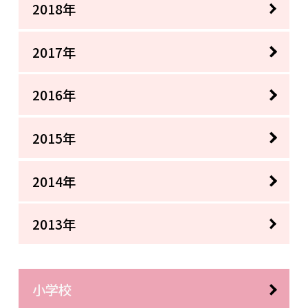
2018年
2017年
2016年
2015年
2014年
2013年
小学校