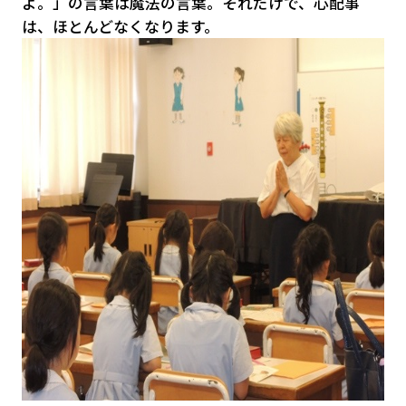
よ。」の言葉は魔法の言葉。それだけで、心配事
は、ほとんどなくなります。