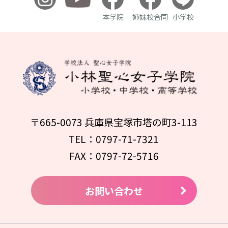
本学院
姉妹校合同
小学校
〒665-0073 兵庫県宝塚市塔の町3-113
TEL：0797-71-7321
FAX：0797-72-5716
お問い合わせ