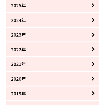
2025年
2024年
2023年
2022年
2021年
2020年
2019年