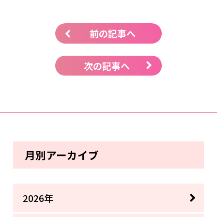
前の記事へ
次の記事へ
月別アーカイブ
2026年