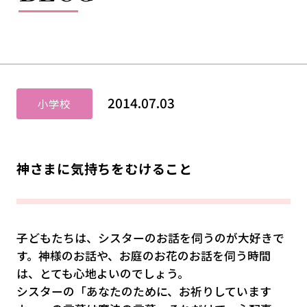
2014.07.03
小学校
神さまに気持ちをむけること
子どもたちは、シスターのお話を伺うのが大好きで
す。神様のお話や、お庭のお花のお話を伺う時間
は、とても心地よいのでしょう。
シスターの「あなたのために、お祈りしています