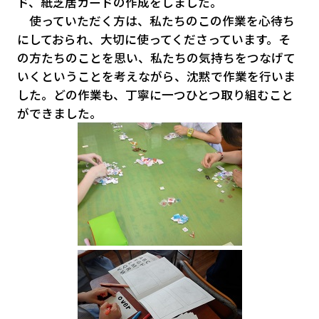
ド、紙芝居カードの作成をしました。
使っていただく方は、私たちのこの作業を心待ち
にしておられ、大切に使ってくださっています。そ
の方たちのことを思い、私たちの気持ちをつなげて
いくということを考えながら、沈黙で作業を行いま
した。どの作業も、丁寧に一つひとつ取り組むこと
ができました。