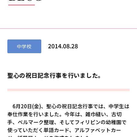
2014.08.28
中学校
聖心の祝日記念行事を行いました。
6月20日(金)、聖心の祝日記念行事では、中学生は
奉仕作業を行いました。今年は、雑巾縫い、古切
手、ベルマーク整理、そしてフィリピンの幼稚園で
使っていただく単語カード、アルファベットカー