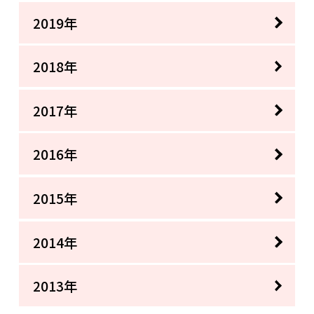
2019年
2018年
2017年
2016年
2015年
2014年
2013年