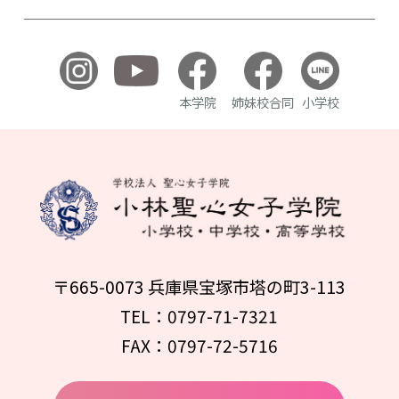
本学院
姉妹校合同
小学校
〒665-0073 兵庫県宝塚市塔の町3-113
TEL：0797-71-7321
FAX：0797-72-5716