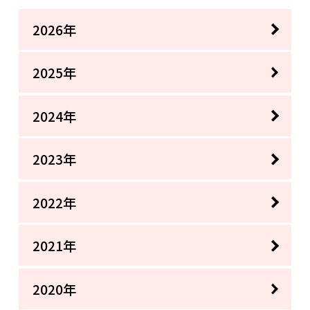
2026年
2025年
2024年
2023年
2022年
2021年
2020年