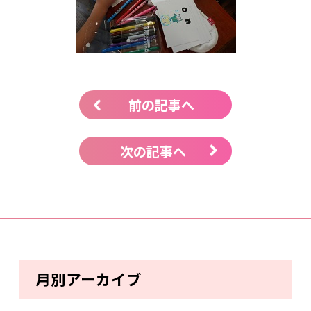
前の記事へ
次の記事へ
月別アーカイブ