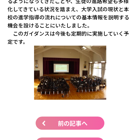
るようになってきたことや、生徒の進路希望も多様
化してきている状況を踏まえ、大学入試の現状と本
校の進学指導の流れについての基本情報を説明する
機会を設けることにいたしました。
このガイダンスは今後も定期的に実施していく予
定です。
前の記事へ