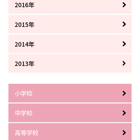
2016年
2015年
2014年
2013年
小学校
中学校
高等学校