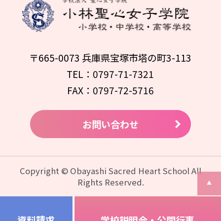
〒665-0073 兵庫県宝塚市塔の町3-113
TEL：0797-71-7321
FAX：0797-72-5716
お問い合わせ
Copyright © Obayashi Sacred Heart School All
Rights Reserved.
資料請求
学校説明会・公開行事