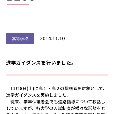
2014.11.10
高等学校
進学ガイダンスを行いました。
11月8日(土)に高１・高２の保護者を対象として、
進学ガイダンスを実施しました。
従来、学年保護者会でも進路指導についてお話し
していますが、各大学の入試制度が様々な形態をと