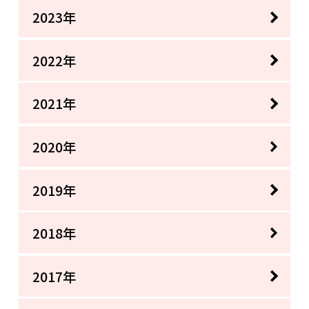
2023年
2022年
2021年
2020年
2019年
2018年
2017年