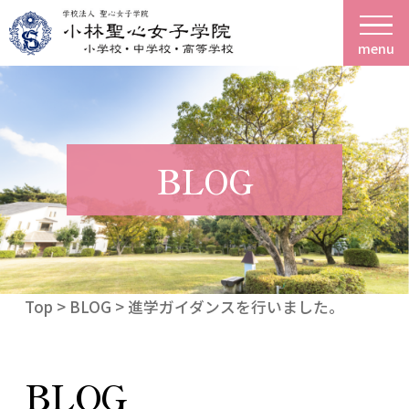
menu
BLOG
Top
>
BLOG
> 進学ガイダンスを行いました。
BLOG