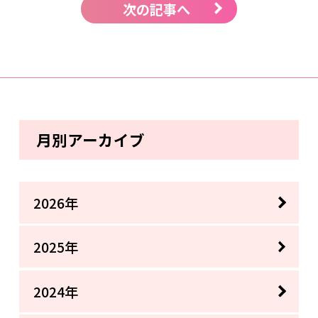
次の記事へ
月別アーカイブ
2026年
2025年
2024年