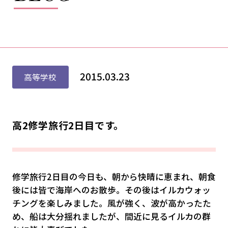
2015.03.23
高等学校
高2修学旅行2日目です。
修学旅行2日目の今日も、朝から快晴に恵まれ、朝食
後には皆で海岸へのお散歩。その後はイルカウォッ
チングを楽しみました。風が強く、波が高かったた
め、船は大分揺れましたが、間近に見るイルカの群