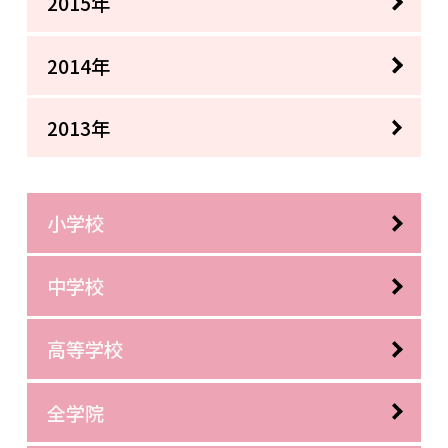
2015年
2014年
2013年
小学校
中学校
高等学校
全学院