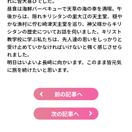
れに皆大喜びでした。
昼食は海鮮バーベキューで天草の海の幸を満喫。午
後からは、隠れキリシタンの里大江の天主堂、穏や
かな漁村に佇む崎津天主堂を巡り、神父様からキリ
シタンの歴史についてお話を伺いました。キリスト
教学校に学ぶ私たちは、先人達の思いをしっかりと
受け止めていかなければいけないと強く感じさせら
れました。
明日はいよいよ長崎に向かいます。このまま皆元気
に旅を続けたいと思います。
前の記事へ
次の記事へ