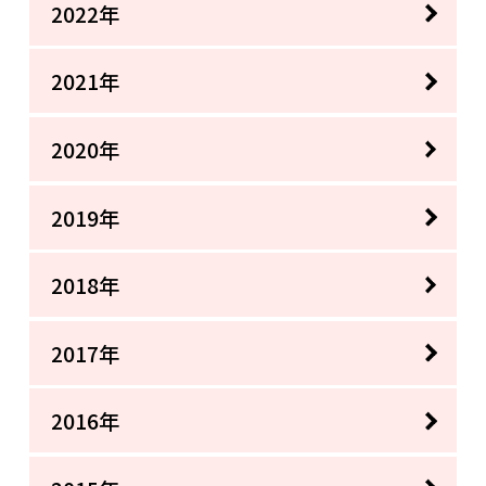
2022年
2021年
2020年
2019年
2018年
2017年
2016年