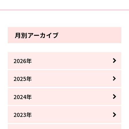
月別アーカイブ
2026年
2025年
2024年
2023年