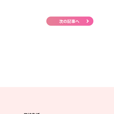
次の記事へ