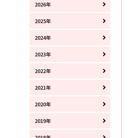
2026年
2025年
2024年
2023年
2022年
2021年
2020年
2019年
2018年