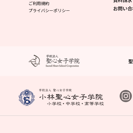
資料請求
ご利用規約
お問い合
プライバシーポリシー
聖