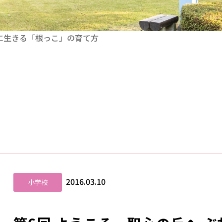
ずに生きる「根っこ」の育て方
2016.03.10
小学校