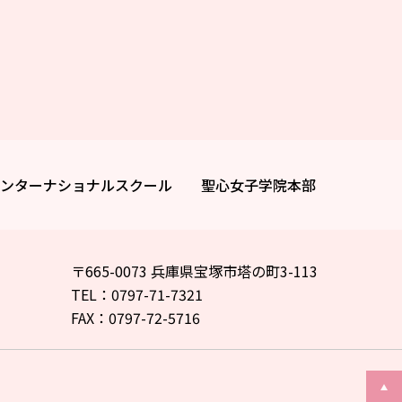
ンターナショナルスクール
聖心女子学院本部
〒665-0073 兵庫県宝塚市塔の町3-113
TEL：0797-71-7321
FAX：0797-72-5716