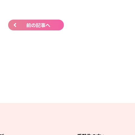
前の記事へ