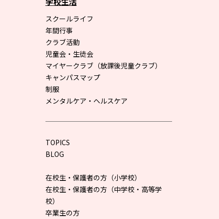
学校生活
スクールライフ
年間行事
クラブ活動
児童会・生徒会
マイヤークラブ（放課後児童クラブ）
キャンパスマップ
制服
メンタルケア・ヘルスケア
TOPICS
BLOG
在校生・保護者の方（小学校）
在校生・保護者の方（中学校・高等学
校）
卒業生の方