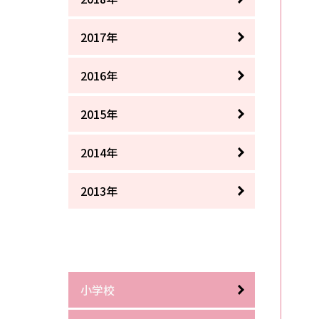
2017年
2016年
2015年
2014年
2013年
小学校