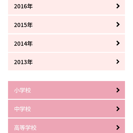
2016年
2015年
2014年
2013年
小学校
中学校
高等学校