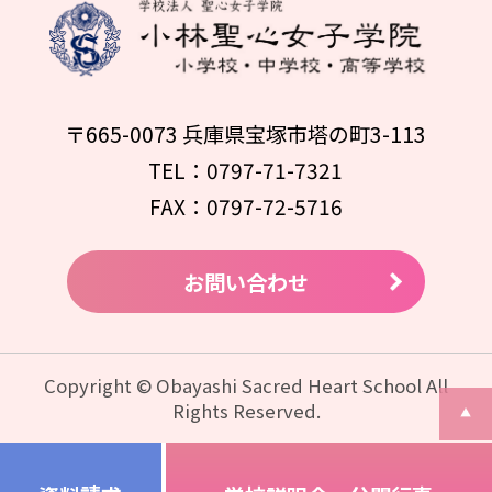
〒665-0073 兵庫県宝塚市塔の町3-113
TEL：0797-71-7321
FAX：0797-72-5716
お問い合わせ
Copyright © Obayashi Sacred Heart School All
Rights Reserved.