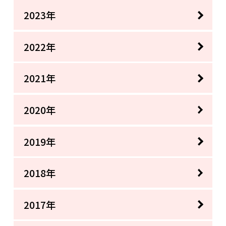
2023年
2022年
2021年
2020年
2019年
2018年
2017年