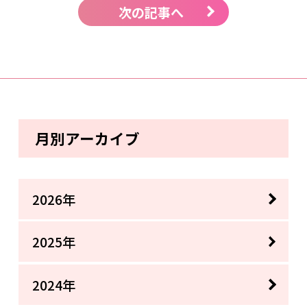
次の記事へ
月別アーカイブ
2026年
2025年
2024年