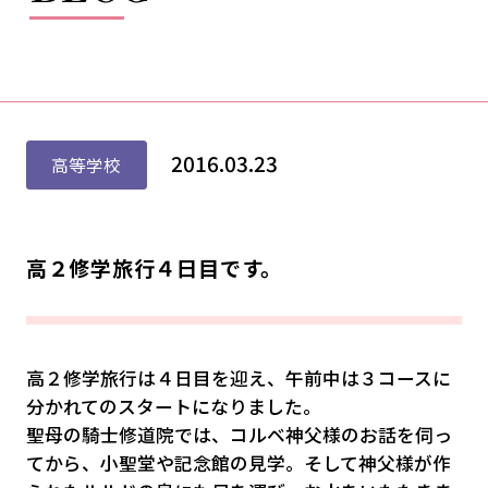
2016.03.23
高等学校
高２修学旅行４日目です。
高２修学旅行は４日目を迎え、午前中は３コースに
分かれてのスタートになりました。
聖母の騎士修道院では、コルベ神父様のお話を伺っ
てから、小聖堂や記念館の見学。そして神父様が作