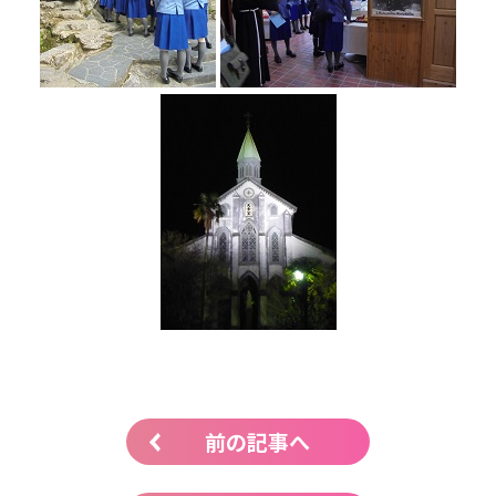
前の記事へ