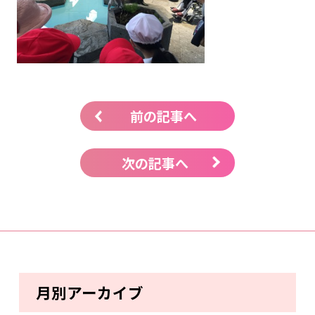
前の記事へ
次の記事へ
月別アーカイブ