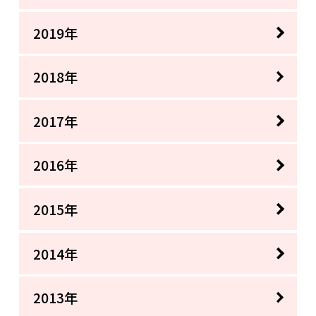
2019年
2018年
2017年
2016年
2015年
2014年
2013年