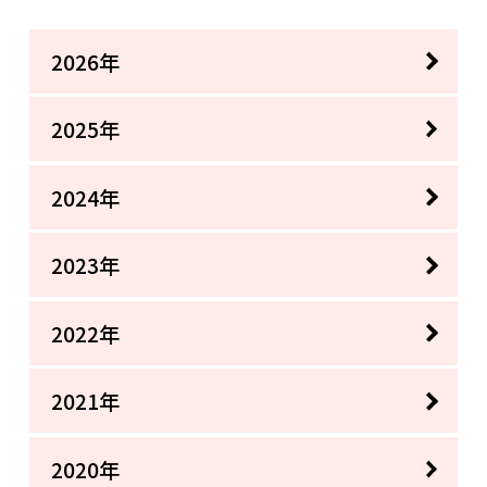
2026年
2025年
2024年
2023年
2022年
2021年
2020年