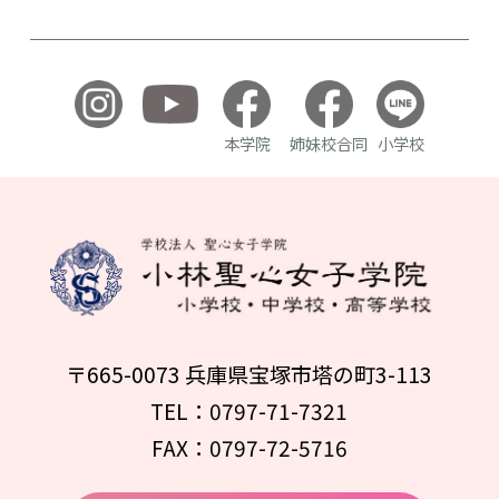
本学院
姉妹校合同
小学校
〒665-0073 兵庫県宝塚市塔の町3-113
TEL：0797-71-7321
FAX：0797-72-5716