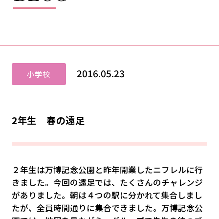
2016.05.23
小学校
2年生 春の遠足
２年生は万博記念公園と昨年開業したニフレルに行
きました。今回の遠足では、たくさんのチャレンジ
がありました。朝は４つの駅に分かれて集合しまし
たが、全員時間通りに集合できました。万博記念公