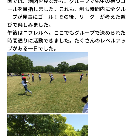
園では、地図を見ながら、グループで先生の待つゴ
ールを目指しました。これも、制限時間内に全グル
ープが見事にゴール！その後、リーダーが考えた遊
びで楽しみました。
午後はニフレルへ。ここでもグループで決められた
時間通りに活動できました。たくさんのレベルアッ
プがある一日でした。