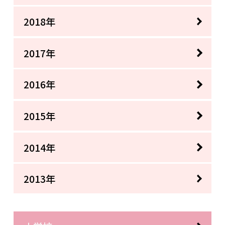
2018年
2017年
2016年
2015年
2014年
2013年