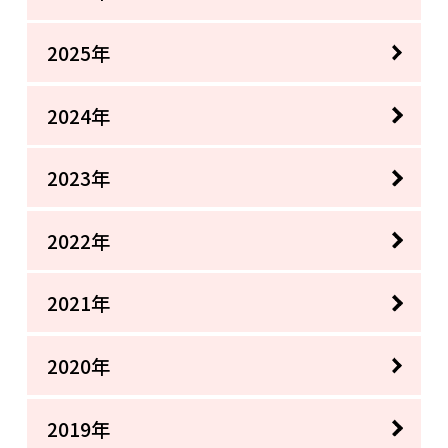
2025年
2024年
2023年
2022年
2021年
2020年
2019年