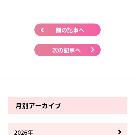
前の記事へ
次の記事へ
月別アーカイブ
2026年