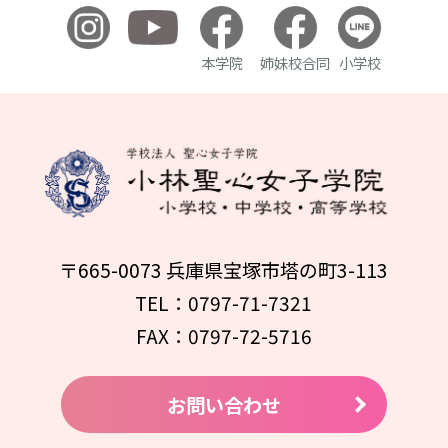
本学院
姉妹校合同
小学校
〒665-0073 兵庫県宝塚市塔の町3-113
TEL：0797-71-7321
FAX：0797-72-5716
お問い合わせ