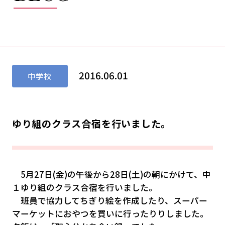
2016.06.01
中学校
ゆり組のクラス合宿を行いました。
5月27日(金)の午後から28日(土)の朝にかけて、中
１ゆり組のクラス合宿を行いました。
班員で協力してちぎり絵を作成したり、スーパー
マーケットにおやつを買いに行ったりりしました。