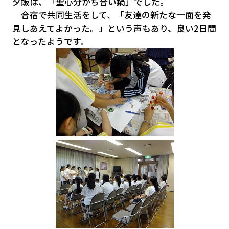
夕飯は、「聖心分かち合い鍋」でした。
合宿で共同生活をして、「友達の新たな一面を発
見しあえてよかった。」という声もあり、良い2日間
となったようです。