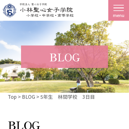
menu
BLOG
Top
>
BLOG
> 5年生 林間学校 3日目
BLOG