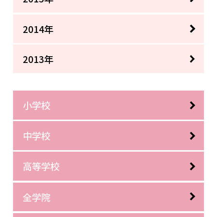
2014年
2013年
小学校
中学校
高等学校
全学院