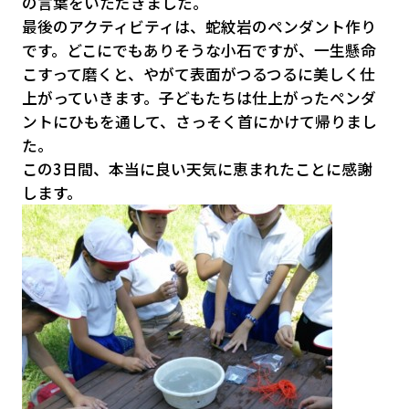
の言葉をいただきました。
最後のアクティビティは、蛇紋岩のペンダント作り
です。どこにでもありそうな小石ですが、一生懸命
こすって磨くと、やがて表面がつるつるに美しく仕
上がっていきます。子どもたちは仕上がったペンダ
ントにひもを通して、さっそく首にかけて帰りまし
た。
この3日間、本当に良い天気に恵まれたことに感謝
します。