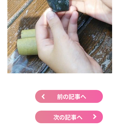
前の記事へ
次の記事へ