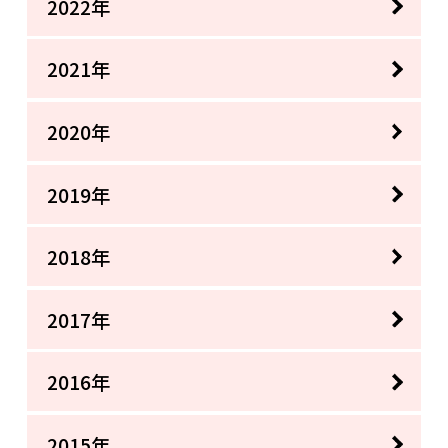
2022年
2021年
2020年
2019年
2018年
2017年
2016年
2015年