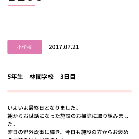
2017.07.21
小学校
5年生 林間学校 3日目
いよいよ最終日となりました。
朝からお世話になった施設のお掃除に取り組みまし
た。
昨日の野外炊事に続き、今日も施設の方からお褒め