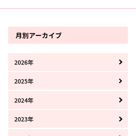
月別アーカイブ
2026年
2025年
2024年
2023年