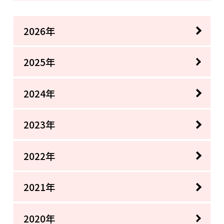
2026年
2025年
2024年
2023年
2022年
2021年
2020年