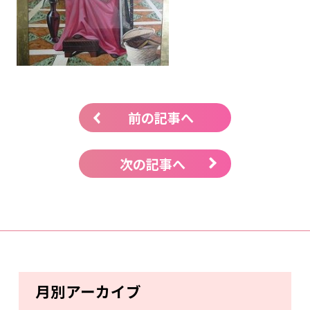
前の記事へ
次の記事へ
月別アーカイブ