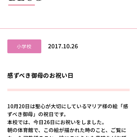
2017.10.26
小学校
感ずべき御母のお祝い日
10月20日は聖心が大切にしているマリア様の絵「感
ずべき御母」の祝日です。
本校では、今日26日にお祝いをしました。
朝の体育館で、この絵が描かれた時のこと、ご覧に