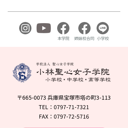
本学院
姉妹校合同
小学校
〒665-0073 兵庫県宝塚市塔の町3-113
TEL：0797-71-7321
FAX：0797-72-5716