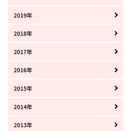
2019年
2018年
2017年
2016年
2015年
2014年
2013年