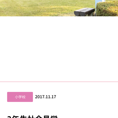
2017.11.17
小学校