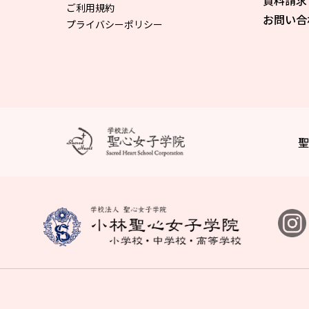
資料請求
ご利用規約
お問い合
プライバシーポリシー
聖