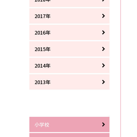
2017年
2016年
2015年
2014年
2013年
小学校