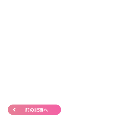
前の記事へ