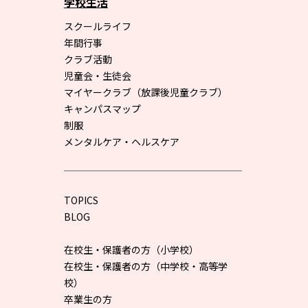
学校生活
スクールライフ
年間行事
クラブ活動
児童会・生徒会
マイヤークラブ（放課後児童クラブ）
キャンパスマップ
制服
メンタルケア・ヘルスケア
TOPICS
BLOG
在校生・保護者の方（小学校）
在校生・保護者の方（中学校・高等学
校）
卒業生の方