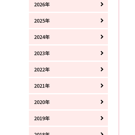
2026年
2025年
2024年
2023年
2022年
2021年
2020年
2019年
2018年