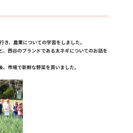
に行き、農業についての学習をしました。
と、西谷のブランドである太ネギについてのお話を
後、市場で新鮮な野菜を買いました。