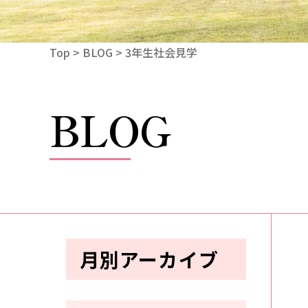
Top
>
BLOG
> 3年生社会見学
BLOG
月別アーカイブ