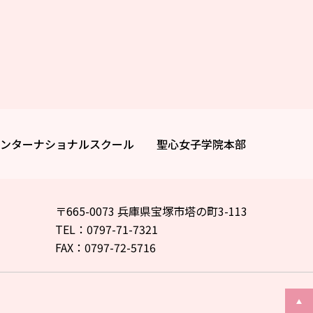
ンターナショナルスクール
聖心女子学院本部
〒665-0073 兵庫県宝塚市塔の町3-113
TEL：0797-71-7321
FAX：0797-72-5716