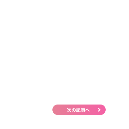
次の記事へ