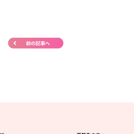
前の記事へ