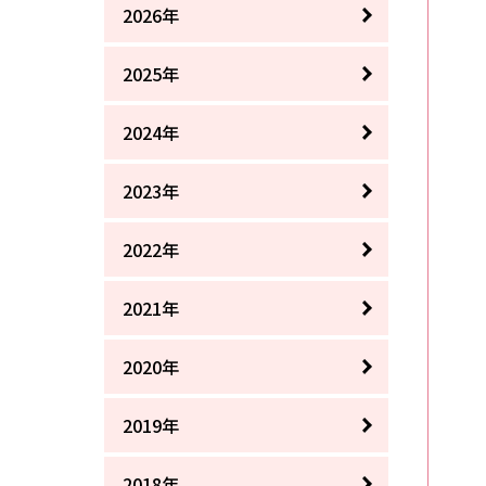
2026年
2025年
2024年
2023年
2022年
2021年
2020年
2019年
2018年