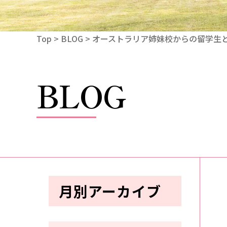
Top
>
BLOG
> オーストラリア姉妹校からの留学生
BLOG
月別アーカイブ