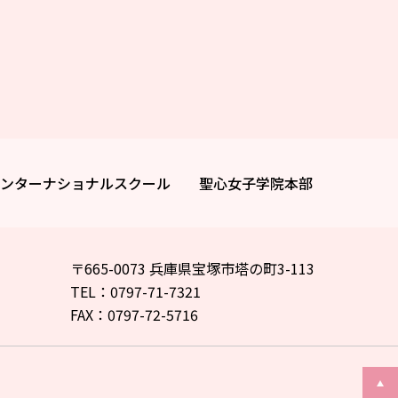
ンターナショナルスクール
聖心女子学院本部
〒665-0073 兵庫県宝塚市塔の町3-113
TEL：0797-71-7321
FAX：0797-72-5716