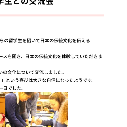
学生との交流会
からの留学生を招いて日本の伝統文化を伝える
ースを開き、日本の伝統文化を体験していただきま
いの文化について交流しました。
！」という喜びは大きな自信になったようです。
一日でした。