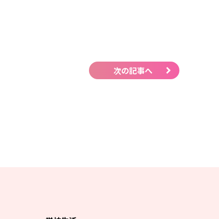
次の記事へ