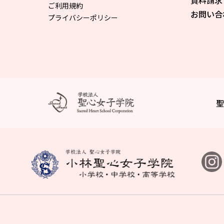
資料請求
ご利用規約
お問い合
プライバシーポリシー
聖