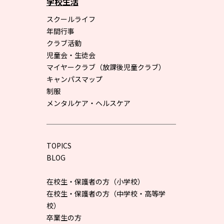
学校生活
スクールライフ
年間行事
クラブ活動
児童会・生徒会
マイヤークラブ（放課後児童クラブ）
キャンパスマップ
制服
メンタルケア・ヘルスケア
TOPICS
BLOG
在校生・保護者の方（小学校）
在校生・保護者の方（中学校・高等学
校）
卒業生の方