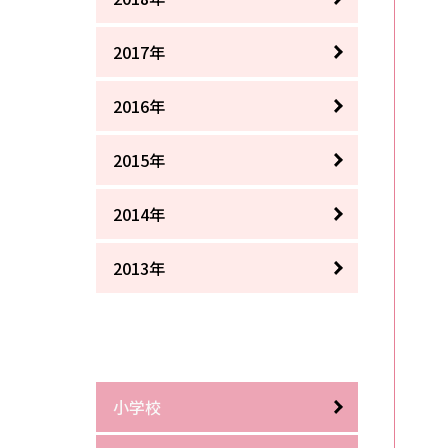
2017年
2016年
2015年
2014年
2013年
小学校