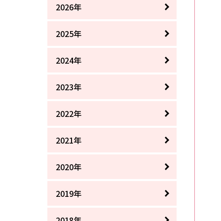
2026年
2025年
2024年
2023年
2022年
2021年
2020年
2019年
2018年