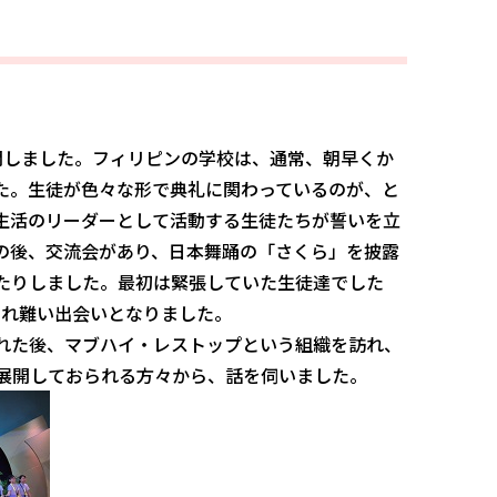
) を訪問しました。フィリピンの学校は、通常、朝早くか
た。生徒が色々な形で典礼に関わっているのが、と
生活のリーダーとして活動する生徒たちが誓いを立
の後、交流会があり、日本舞踊の「さくら」を披露
たりしました。最初は緊張していた生徒達でした
別れ難い出会いとなりました。
れた後、マブハイ・レストップという組織を訪れ、
展開しておられる方々から、話を伺いました。