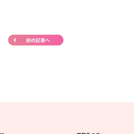
前の記事へ