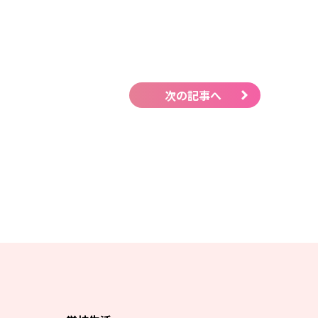
次の記事へ