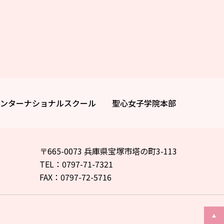
ンターナショナルスクール
聖心女子学院本部
〒665-0073 兵庫県宝塚市塔の町3-113
TEL：0797-71-7321
FAX：0797-72-5716