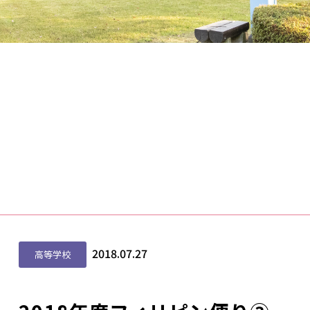
2018.07.27
高等学校