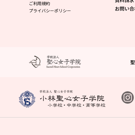
資料請求
ご利用規約
お問い合
プライバシーポリシー
聖