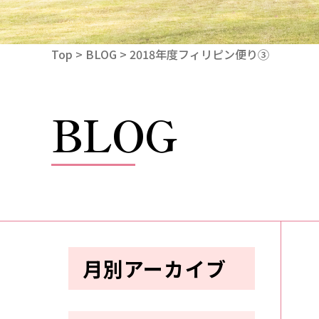
Top
>
BLOG
> 2018年度フィリピン便り③
BLOG
月別アーカイブ