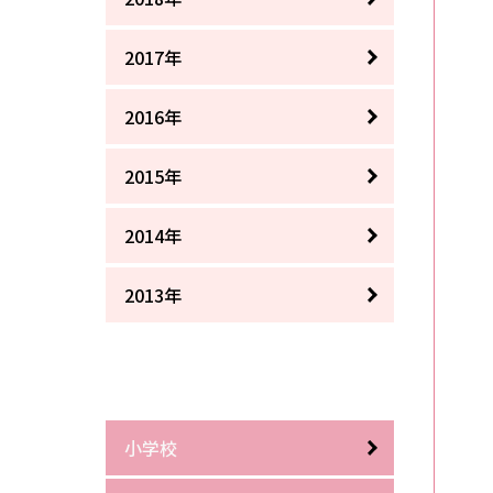
2017年
2016年
2015年
2014年
2013年
小学校