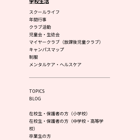
学校生活
スクールライフ
年間行事
クラブ活動
児童会・生徒会
マイヤークラブ（放課後児童クラブ）
キャンパスマップ
制服
メンタルケア・ヘルスケア
TOPICS
BLOG
在校生・保護者の方（小学校）
在校生・保護者の方（中学校・高等学
校）
卒業生の方