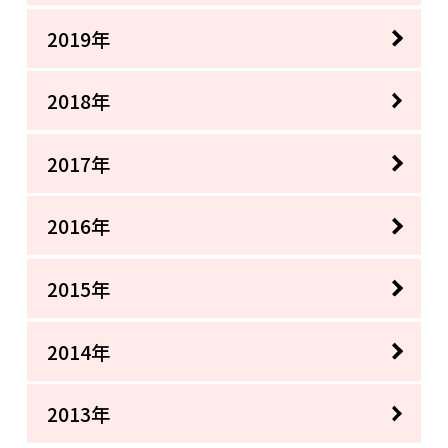
2019年
2018年
2017年
2016年
2015年
2014年
2013年