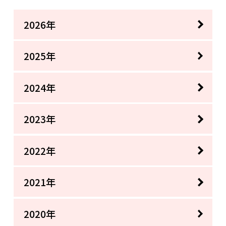
2026年
2025年
2024年
2023年
2022年
2021年
2020年