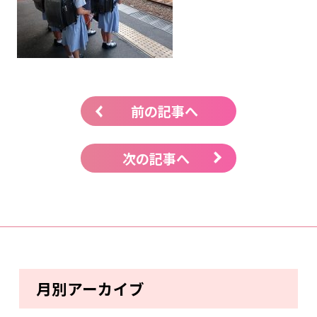
前の記事へ
次の記事へ
月別アーカイブ