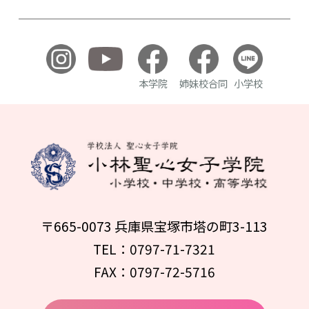
本学院
姉妹校合同
小学校
〒665-0073 兵庫県宝塚市塔の町3-113
TEL：0797-71-7321
FAX：0797-72-5716