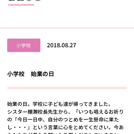
2018.08.27
小学校
小学校 始業の日
始業の日。学校に子ども達が帰ってきました。
シスター棚瀬校長先生から、「いつも唱えるお祈り
の『今日一日中、自分のつとめを一生懸命に果た
し・・・』という言葉に心をとめてください。今あ