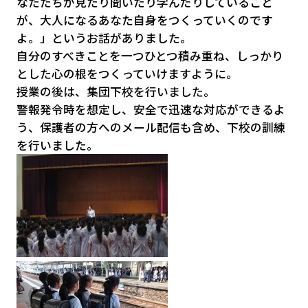
なたたちが見たり聞いたり学んだりしていること
が、大人になるあなた自身をつくっていくのです
よ。」というお話がありました。
自分のすべきことを一つひとつ積み重ね、しっかり
とした心の根をつくっていけますように。
授業の後は、集団下校を行いました。
警報発令時を想定し、安全で迅速な対応ができるよ
う、保護者の方へのメール配信も含め、下校の訓練
を行いました。