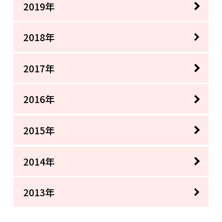
2019年
2018年
2017年
2016年
2015年
2014年
2013年