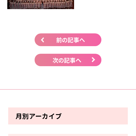
前の記事へ
次の記事へ
月別アーカイブ