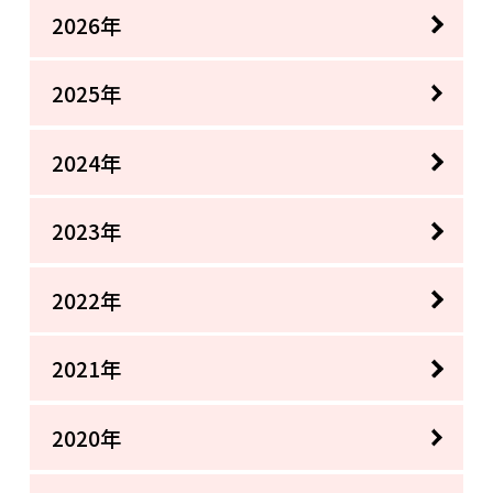
2026年
2025年
2024年
2023年
2022年
2021年
2020年