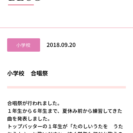
2018.09.20
小学校
小学校 合唱祭
合唱祭が行われました。
１年生から６年生まで、夏休み前から練習してきた
曲を発表しました。
トップバッターの１年生が「たのしいうたを うた