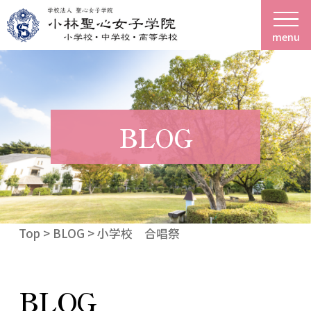
menu
BLOG
Top
>
BLOG
> 小学校 合唱祭
BLOG