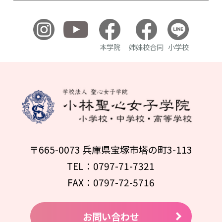
本学院
姉妹校合同
小学校
〒665-0073 兵庫県宝塚市塔の町3-113
TEL：0797-71-7321
FAX：0797-72-5716
お問い合わせ