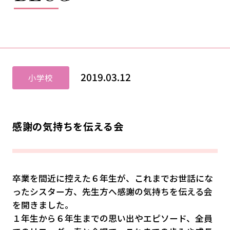
2019.03.12
小学校
感謝の気持ちを伝える会
卒業を間近に控えた６年生が、これまでお世話にな
ったシスター方、先生方へ感謝の気持ちを伝える会
を開きました。
１年生から６年生までの思い出やエピソード、全員