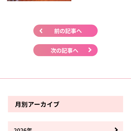
前の記事へ
次の記事へ
月別アーカイブ
2026年