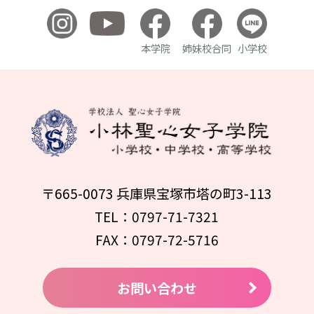
本学院
姉妹校合同
小学校
〒665-0073 兵庫県宝塚市塔の町3-113
TEL：0797-71-7321
FAX：0797-72-5716
お問い合わせ