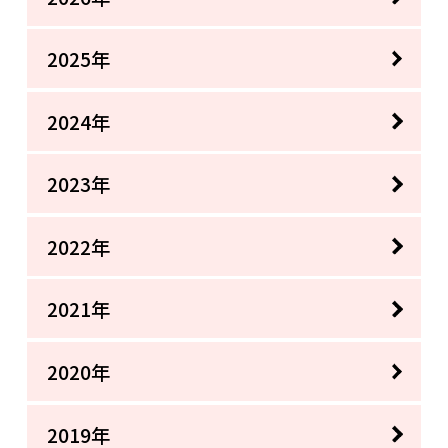
2025年
2024年
2023年
2022年
2021年
2020年
2019年