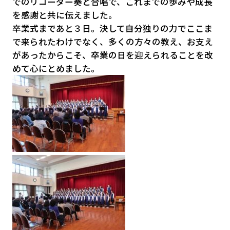
でのリコーダー奏と合唱で、これまでの歩みや成長
を感謝と共に伝えました。
卒業式まであと３日。決して自分独りの力でここま
で来られたわけでなく、多くの方々の教え、お支え
があったからこそ、卒業の日を迎えられることを改
めて心にとめました。