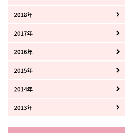
2018年
2017年
2016年
2015年
2014年
2013年