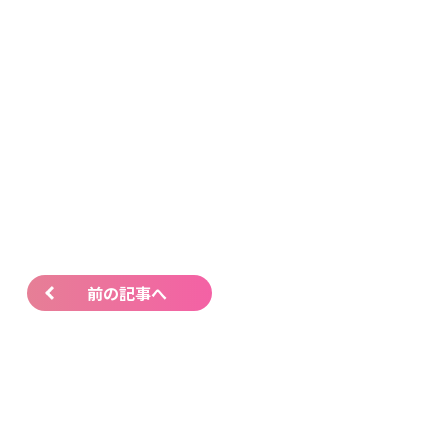
前の記事へ