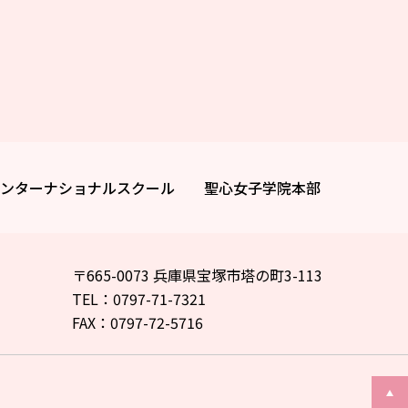
ンターナショナルスクール
聖心女子学院本部
〒665-0073 兵庫県宝塚市塔の町3-113
TEL：0797-71-7321
FAX：0797-72-5716