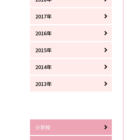
2017年
2016年
2015年
2014年
2013年
小学校