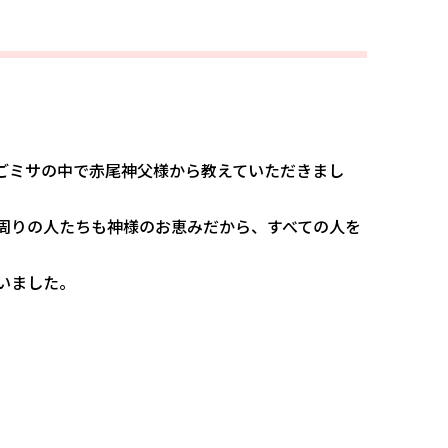
ごミサの中で赤尾神父様から教えていただきまし
周りの人たちも神様のお恵みだから、すべての人を
いました。