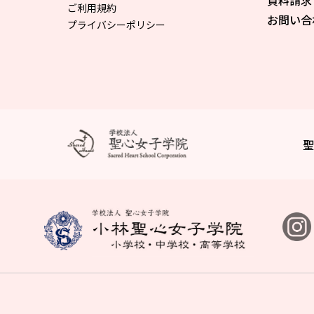
資料請求
ご利用規約
お問い合
プライバシーポリシー
聖