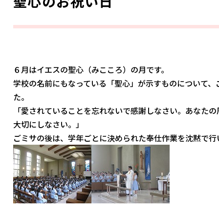
聖心のお祝い日
６月はイエスの聖心（みこころ）の月です。
学校の名前にもなっている「聖心」が示すものについて、
た。
「愛されていることを忘れないで感謝しなさい。あなたの
大切にしなさい。」
ごミサの後は、学年ごとに決められた奉仕作業を沈黙で行