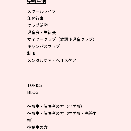
学校生活
スクールライフ
年間行事
クラブ活動
児童会・生徒会
マイヤークラブ（放課後児童クラブ）
キャンパスマップ
制服
メンタルケア・ヘルスケア
TOPICS
BLOG
在校生・保護者の方（小学校）
在校生・保護者の方（中学校・高等学
校）
卒業生の方