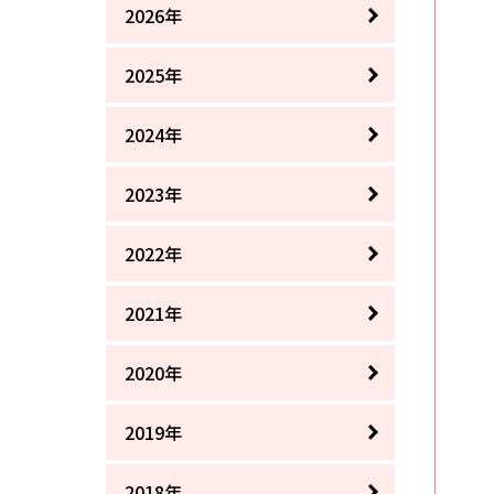
2026年
2025年
2024年
2023年
2022年
2021年
2020年
2019年
2018年