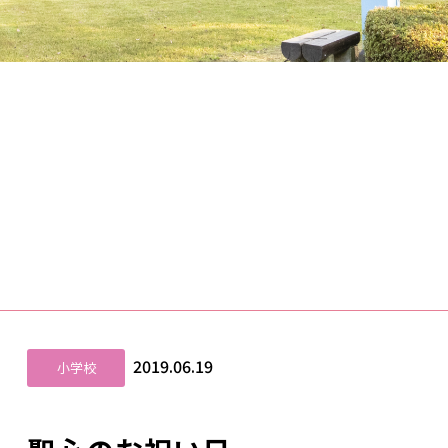
2019.06.19
小学校