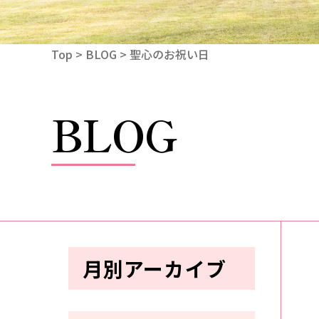
Top
>
BLOG
> 聖心のお祝い日
BLOG
月別アーカイブ