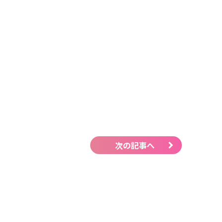
次の記事へ