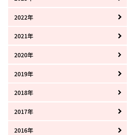
2022年
2021年
2020年
2019年
2018年
2017年
2016年