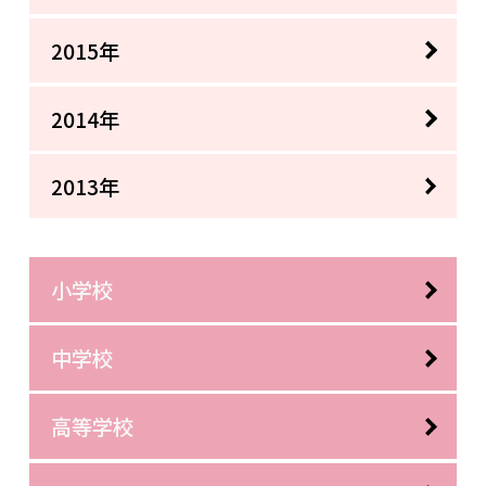
2015年
2014年
2013年
小学校
中学校
高等学校