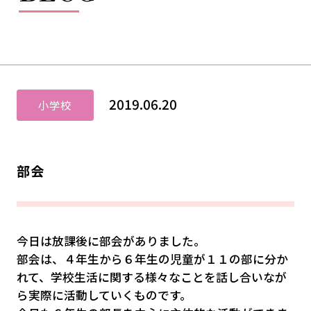
2019.06.20
小学校
部会
今日は放課後に部会がありました。
部会は、４年生から６年生の児童が１１の部に分か
れて、学校生活に関する様々なことを話し合いなが
ら実際に活動していくものです。