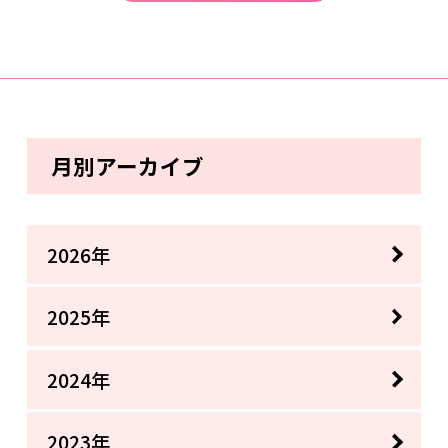
月別アーカイブ
2026年
2025年
2024年
2023年