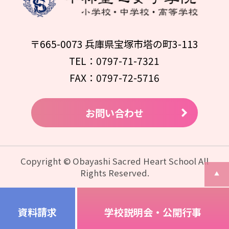
〒665-0073 兵庫県宝塚市塔の町3-113
TEL：0797-71-7321
FAX：0797-72-5716
お問い合わせ
Copyright © Obayashi Sacred Heart School All
Rights Reserved.
資料請求
学校説明会・公開行事