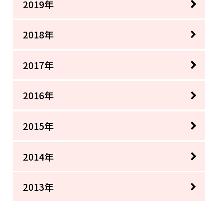
2019年
2018年
2017年
2016年
2015年
2014年
2013年