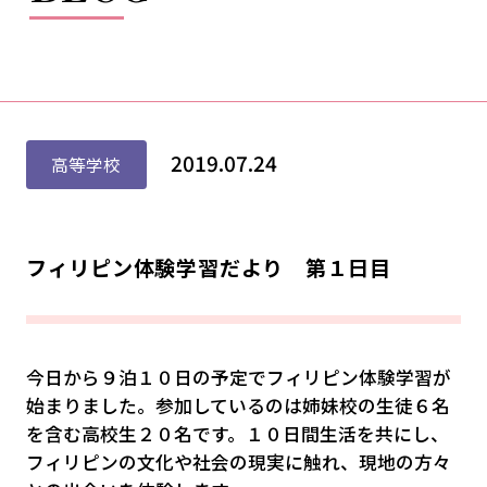
2019.07.24
高等学校
フィリピン体験学習だより 第１日目
今日から９泊１０日の予定でフィリピン体験学習が
始まりました。参加しているのは姉妹校の生徒６名
を含む高校生２０名です。１０日間生活を共にし、
フィリピンの文化や社会の現実に触れ、現地の方々