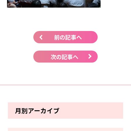
前の記事へ
次の記事へ
月別アーカイブ