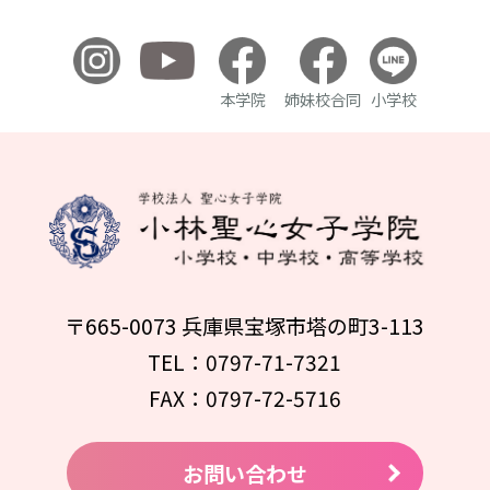
本学院
姉妹校合同
小学校
〒665-0073 兵庫県宝塚市塔の町3-113
TEL：0797-71-7321
FAX：0797-72-5716
お問い合わせ