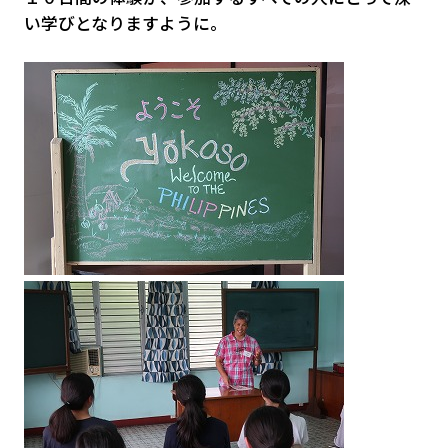
い学びとなりますように。