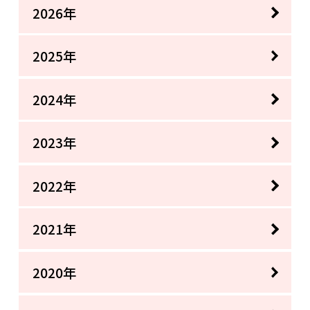
2026年
2025年
2024年
2023年
2022年
2021年
2020年