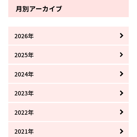
月別アーカイブ
2026年
2025年
2024年
2023年
2022年
2021年