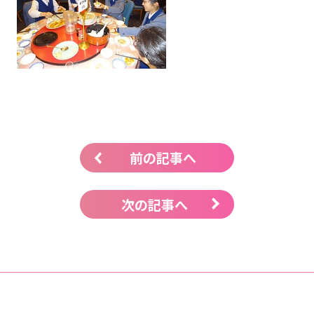
前の記事へ
次の記事へ