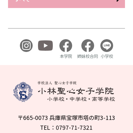
本学院
姉妹校合同
小学校
〒665-0073 兵庫県宝塚市塔の町3-113
TEL：0797-71-7321