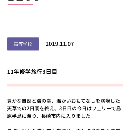
2019.11.07
高等学校
11年修学旅行3日目
豊かな自然と海の幸、温かいおもてなしを満喫した
天草での2日間を終え、3日目の今日はフェリーで島
原半島に渡り、長崎市内に入りました。