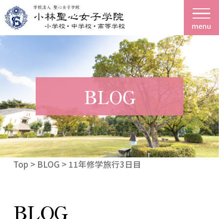
menu
BLOG
Top
>
BLOG
> 11年修学旅行3日目
BLOG