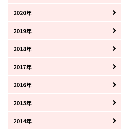
2020年
2019年
2018年
2017年
2016年
2015年
2014年