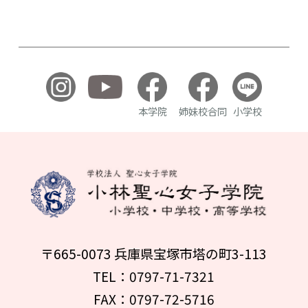
本学院
姉妹校合同
小学校
〒665-0073 兵庫県宝塚市塔の町3-113
TEL：0797-71-7321
FAX：0797-72-5716