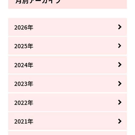
月別アーカイブ
2026年
2025年
2024年
2023年
2022年
2021年