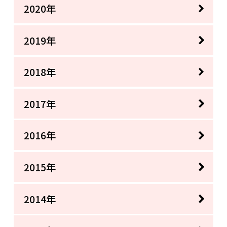
2020年
2019年
2018年
2017年
2016年
2015年
2014年