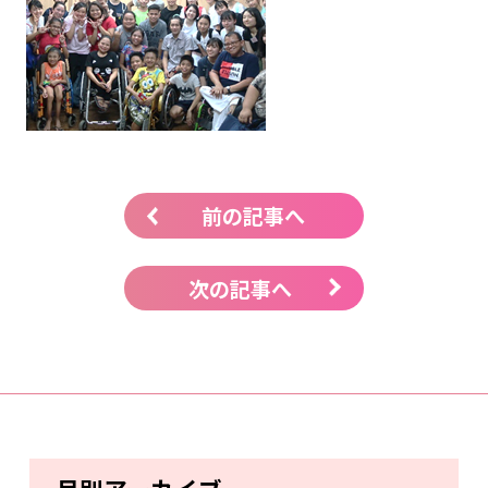
前の記事へ
次の記事へ