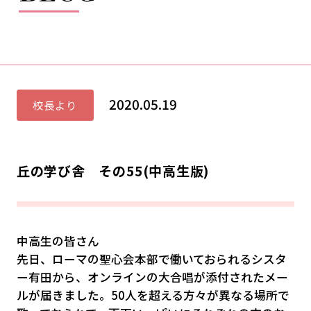
2020.05.19
校長より
丘の学び舎 その55(中高生版)
中高生の皆さん
先日、ローマの聖心会本部で働いておられるシスタ
ー有田から、オンラインの大合唱が添付されたメー
ルが届きました。50人を超える方々が異なる場所で