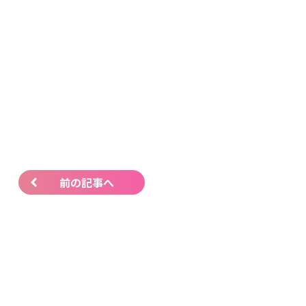
前の記事へ