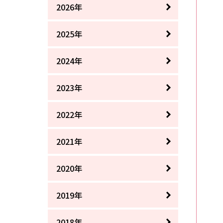
2026年
2025年
2024年
2023年
2022年
2021年
2020年
2019年
2018年