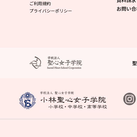
資料請求
ご利用規約
お問い合
プライバシーポリシー
聖