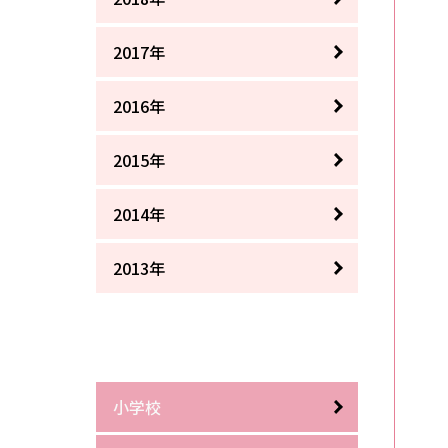
2017年
2016年
2015年
2014年
2013年
小学校