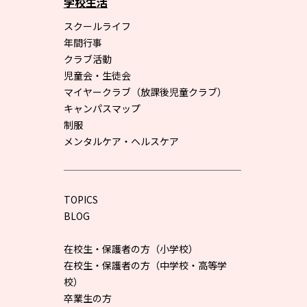
学校生活
スクールライフ
年間行事
クラブ活動
児童会・生徒会
マイヤークラブ（放課後児童クラブ）
キャンパスマップ
制服
メンタルケア・ヘルスケア
TOPICS
BLOG
在校生・保護者の方（小学校）
在校生・保護者の方（中学校・高等学
校）
卒業生の方