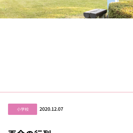
2020.12.07
小学校