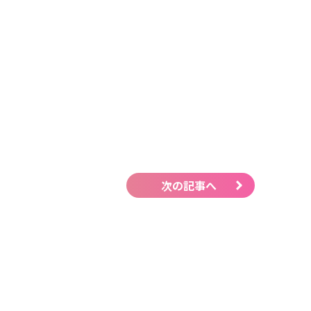
次の記事へ