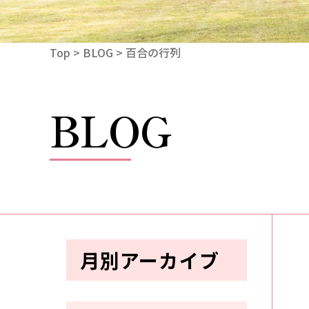
Top
>
BLOG
> 百合の行列
BLOG
月別アーカイブ