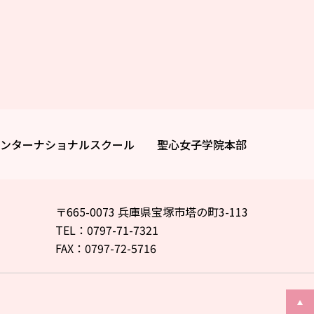
ンターナショナルスクール
聖心女子学院本部
〒665-0073 兵庫県宝塚市塔の町3-113
TEL：0797-71-7321
FAX：0797-72-5716