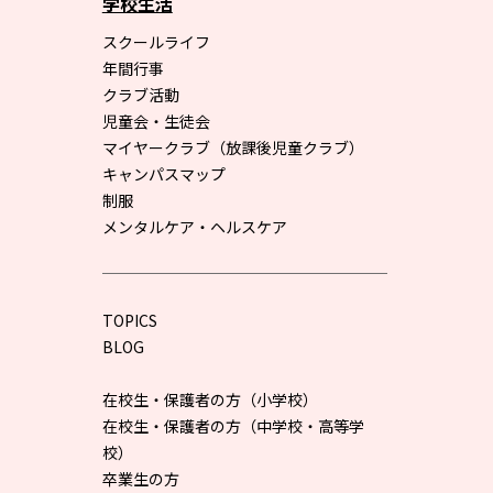
学校生活
スクールライフ
年間行事
クラブ活動
児童会・生徒会
マイヤークラブ（放課後児童クラブ）
キャンパスマップ
制服
メンタルケア・ヘルスケア
TOPICS
BLOG
在校生・保護者の方（小学校）
在校生・保護者の方（中学校・高等学
校）
卒業生の方