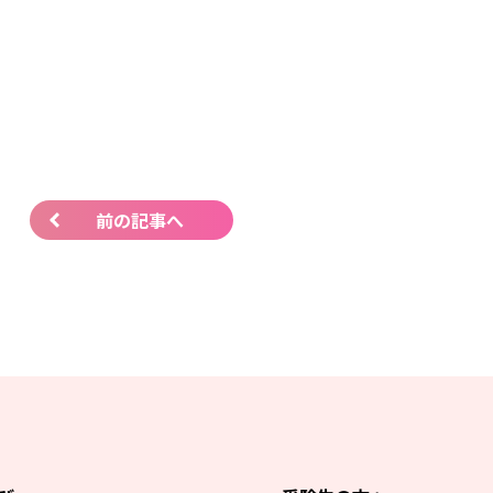
前の記事へ