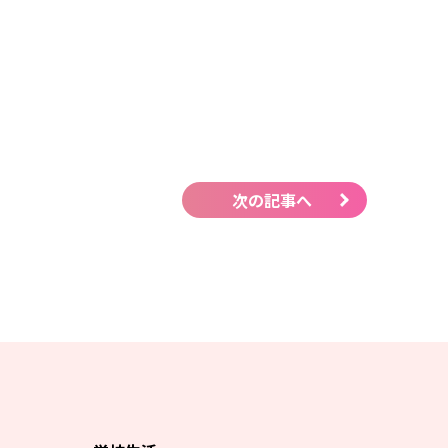
次の記事へ