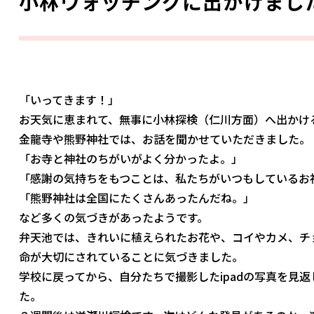
小林ウォッチングに出かけまし
「いってきます！」
お天気に恵まれて、無事に小林探検（仁川方面）へ出かけ
金龍寺や熊野神社では、お話を聞かせていただきました。
「お寺と神社のちがいがよく分かったよ。」
「感謝の気持ちをもつことは、私たちがいつもしているお
「熊野神社は全国にたくさんあったんだね。」
など多くの気づきがあったようです。
弁天池では、きれいに植えられたお花や、コイやカメ、チ
命が大切にされていることに気づきました。
学校に戻ってから、自分たちで撮影したipadの写真を見
た。