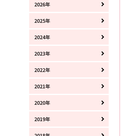
2026年
2025年
2024年
2023年
2022年
2021年
2020年
2019年
2018年