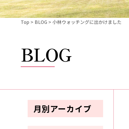
Top
>
BLOG
> 小林ウォッチングに出かけました
BLOG
月別アーカイブ