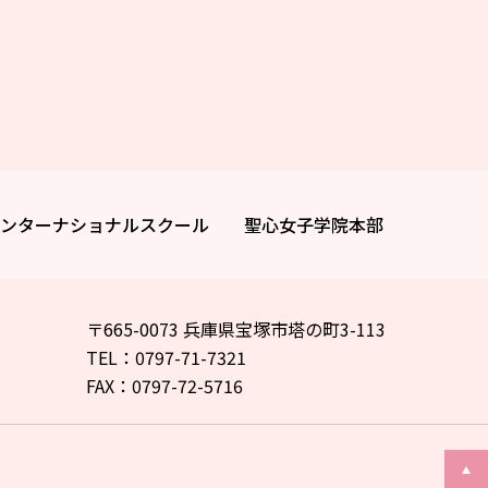
ンターナショナルスクール
聖心女子学院本部
〒665-0073 兵庫県宝塚市塔の町3-113
TEL：0797-71-7321
FAX：0797-72-5716