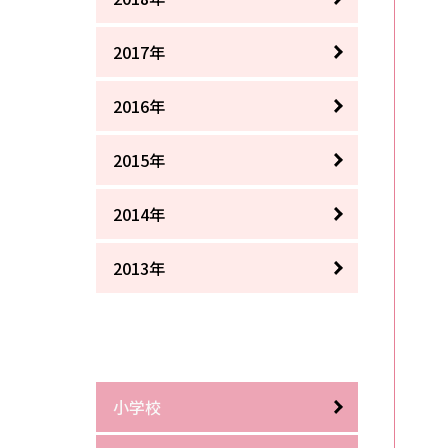
2017年
2016年
2015年
2014年
2013年
小学校