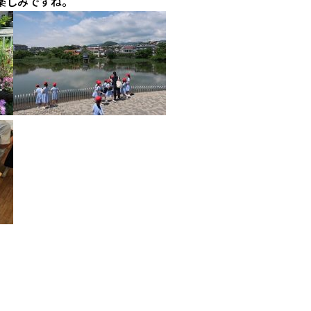
楽しみですね。