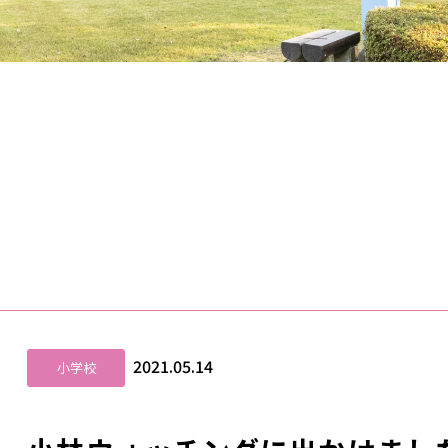
2021.05.14
小学校