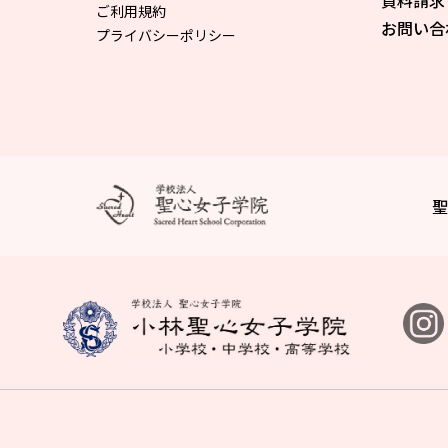
資料請求
ご利用規約
お問い合
プライバシーポリシー
聖