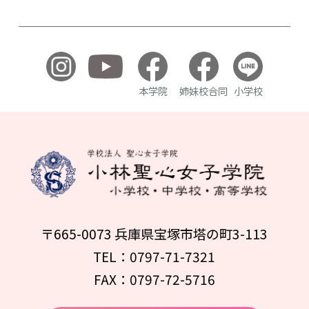
本学院
姉妹校合同
小学校
〒665-0073 兵庫県宝塚市塔の町3-113
TEL：0797-71-7321
FAX：0797-72-5716