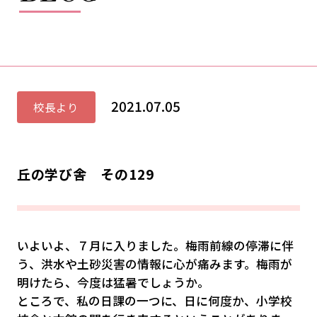
2021.07.05
校長より
丘の学び舎 その129
いよいよ、７月に入りました。梅雨前線の停滞に伴
う、洪水や土砂災害の情報に心が痛みます。梅雨が
明けたら、今度は猛暑でしょうか。
ところで、私の日課の一つに、日に何度か、小学校