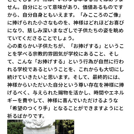
せん。自分にとって意味があり、価値あるものです
から、自分自身ともいえます。「みこころのご像」
に捧げられた小さなものを、神様はどれほどお喜び
になり、慈しみ深いまなざしで子供たちの姿を眺め
ていてくださることでしょう。
心の柔らかい子供たちが、「お捧げする」というこ
とを学べる宗教的雰囲気が学校にあること、そし
て、こんな「お捧げする」という行為が自然に行わ
れる学校であるということを、これからも大切にし
続けていきたいと思います。そして、最終的には、
神様からいただいた自分という尊い存在を神様に捧
げるべく、与えられた賜物を活かし、時間やエネル
ギーを費やして、神様に喜んでいただけるような
「希望のつくり手」となることができますようにと
祈るばかりです。