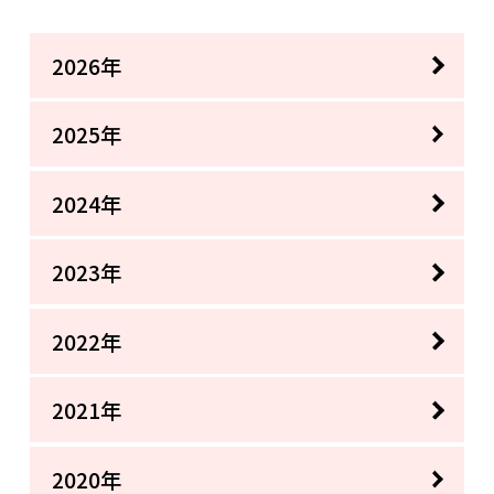
2026年
2025年
2024年
2023年
2022年
2021年
2020年