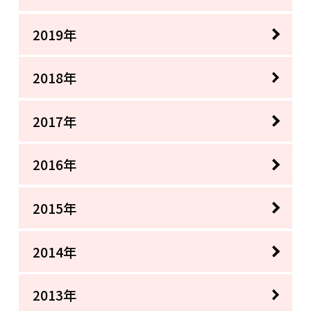
2019年
2018年
2017年
2016年
2015年
2014年
2013年