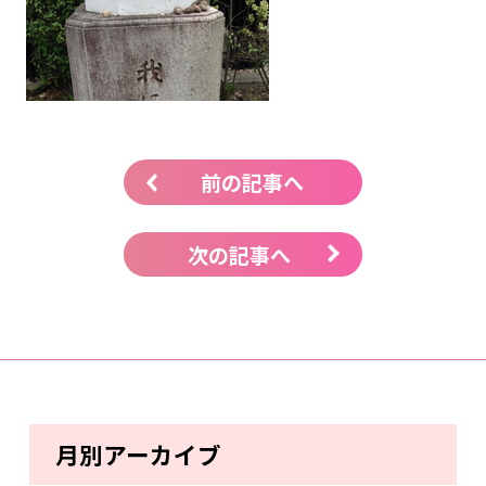
前の記事へ
次の記事へ
月別アーカイブ