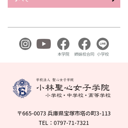
本学院
姉妹校合同
小学校
〒665-0073 兵庫県宝塚市塔の町3-113
TEL：0797-71-7321