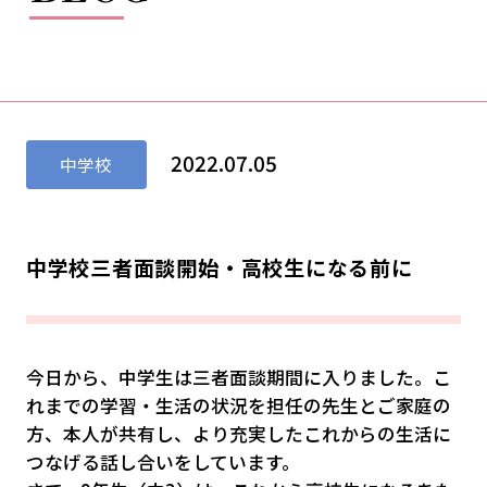
2022.07.05
中学校
中学校三者面談開始・高校生になる前に
今日から、中学生は三者面談期間に入りました。こ
れまでの学習・生活の状況を担任の先生とご家庭の
方、本人が共有し、より充実したこれからの生活に
つなげる話し合いをしています。