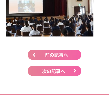
前の記事へ
次の記事へ