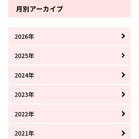
月別アーカイブ
2026年
2025年
2024年
2023年
2022年
2021年