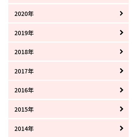
2020年
2019年
2018年
2017年
2016年
2015年
2014年